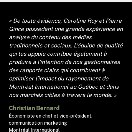
« De toute évidence, Caroline Roy et Pierre
Gince possèdent une grande expérience en
analyse du contenu des médias
traditionnels et sociaux. L’équipe de qualité
qui les appuie contribue également à
produire à l’intention de nos gestionnaires
des rapports clairs qui contribuent à
optimiser l’impact du rayonnement de
Montréal International au Québec et dans
nos marchés cibles à travers le monde. »
Christian Bernard
Économiste en chef et vice-président,
communication marketing
Montréal International