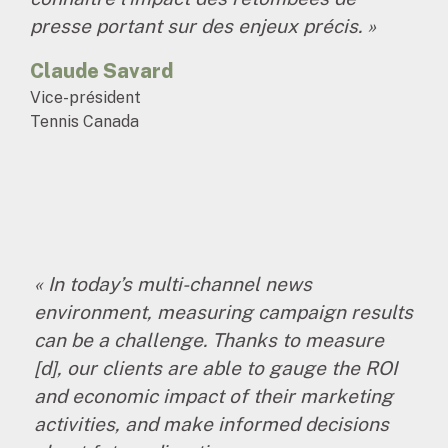
presse portant sur des enjeux précis. »
Claude Savard
Vice-président
Tennis Canada
« In today’s multi-channel news
environment, measuring campaign results
can be a challenge. Thanks to measure
[d], our clients are able to gauge the ROI
and economic impact of their marketing
activities, and make informed decisions