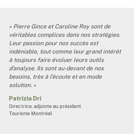
« Pierre Gince et Caroline Roy sont de
véritables complices dans nos stratégies.
Leur passion pour nos succès est
indéniable, tout comme leur grand intérêt
à toujours faire évoluer leurs outils
d’analyse. Ils sont au-devant de nos
besoins, très à l’écoute et en mode
solution. »
Patrizia Dri
Directrice, adjointe au président
Tourisme Montréal