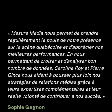
« Mesure Média nous permet de prendre
régulièrement le pouls de notre présence
sur la scène québécoise et d’apprécier nos
meilleures performances. En nous
permettant de croiser et d’analyser bon
nombre de données, Caroline Roy et Pierre
Gince nous aident à pousser plus loin nos
stratégies de relations médias grâce à
leurs expertises complémentaires et leur
réelle volonté de contribuer à nos succès. »
Sophie Gagnon