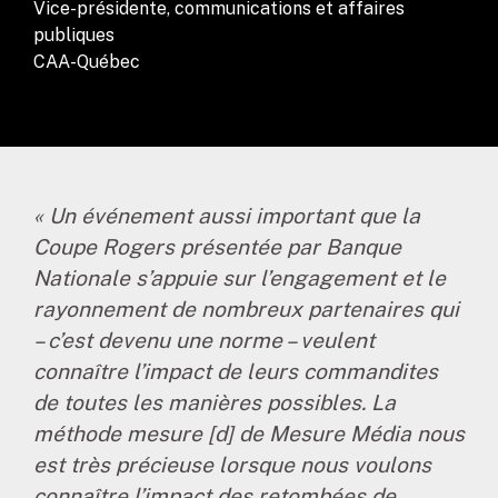
Vice-présidente, communications et affaires
publiques
CAA-Québec
« Un événement aussi important que la
Coupe Rogers présentée par Banque
Nationale s’appuie sur l’engagement et le
rayonnement de nombreux partenaires qui
– c’est devenu une norme – veulent
connaître l’impact de leurs commandites
de toutes les manières possibles. La
méthode mesure [d] de Mesure Média nous
est très précieuse lorsque nous voulons
connaître l’impact des retombées de