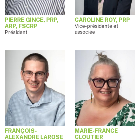
PIERRE GINCE, PRP,
CAROLINE ROY, PRP
ARP, FSCRP
Vice-présidente et
associée
Président
FRANÇOIS-
MARIE-FRANCE
ALEXANDRE LAROSE
CLOUTIER