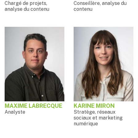
Chargé de projets,
Conseillère, analyse du
analyse du contenu
contenu
MAXIME LABRECQUE
KARINE MIRON
Analyste
Stratège, réseaux
sociaux et marketing
numérique