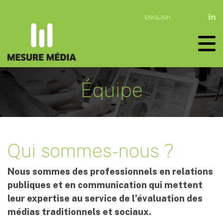
ENGLISH
Équipe
Qui sommes-nous ?
Nous sommes des professionnels en relations
publiques et en communication qui mettent
leur expertise au service de l’évaluation des
médias traditionnels et sociaux.