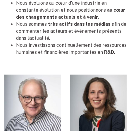
Nous évoluons au cœur d’une industrie en
constante évolution et nous positionnons
au cœur
des changements actuels et à venir
.
Nous sommes
très actifs dans les médias
afin de
commenter les acteurs et événements présents
dans l’actualité.
Nous investissons continuellement des ressources
humaines et financières importantes en
R&D
.