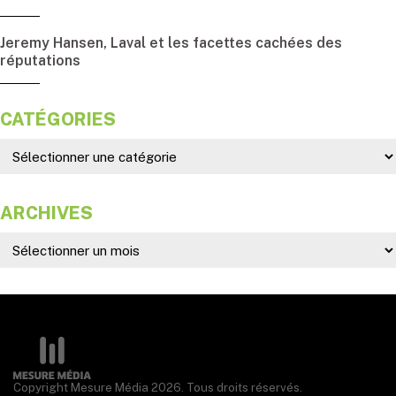
Jeremy Hansen, Laval et les facettes cachées des
réputations
CATÉGORIES
ARCHIVES
Copyright Mesure Média 2026. Tous droits réservés.