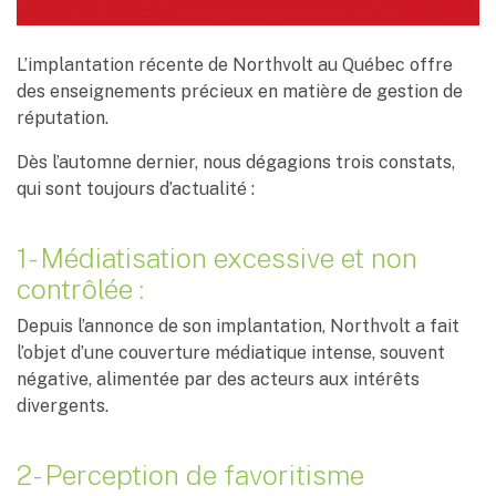
L’implantation récente de Northvolt au Québec offre
des enseignements précieux en matière de gestion de
réputation.
Dès l’automne dernier, nous dégagions trois constats,
qui sont toujours d’actualité :
1- Médiatisation excessive et non
contrôlée :
Depuis l’annonce de son implantation, Northvolt a fait
l’objet d’une couverture médiatique intense, souvent
négative, alimentée par des acteurs aux intérêts
divergents.
2- Perception de favoritisme