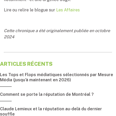
Lire ou relire le blogue sur
Les Affaires
Cette chronique a été originalement publiée en octobre
2024
ARTICLES RÉCENTS
Les Tops et Flops médiatiques sélectionnés par Mesure
Média (jusqu’à maintenant en 2026)
Comment se porte la réputation de Montréal ?
Claude Lemieux et la réputation au-delà du dernier
souffle