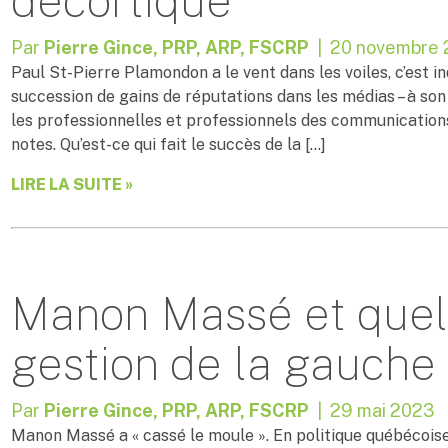
décortiqué
Par
Pierre Gince, PRP, ARP, FSCRP
| 20 novembre
Paul St-Pierre Plamondon a le vent dans les voiles, c’est in
succession de gains de réputations dans les médias – à son 
les professionnelles et professionnels des communications
notes. Qu’est-ce qui fait le succès de la […]
LIRE LA SUITE »
Manon Massé et quel
gestion de la gauche
Par
Pierre Gince, PRP, ARP, FSCRP
| 29 mai 2023
Manon Massé a « cassé le moule ». En politique québécois