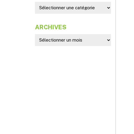
ARCHIVES