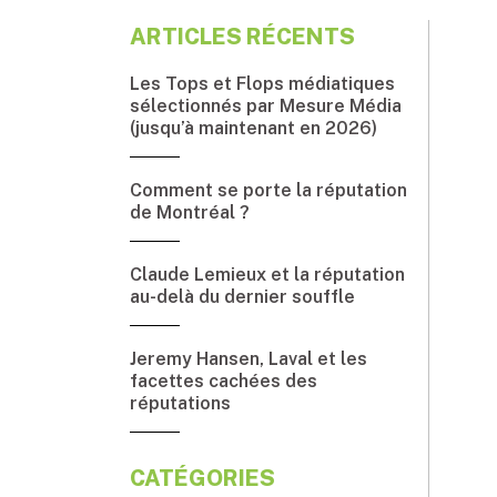
ARTICLES RÉCENTS
Les Tops et Flops médiatiques
sélectionnés par Mesure Média
(jusqu’à maintenant en 2026)
Comment se porte la réputation
de Montréal ?
Claude Lemieux et la réputation
au-delà du dernier souffle
Jeremy Hansen, Laval et les
facettes cachées des
réputations
CATÉGORIES