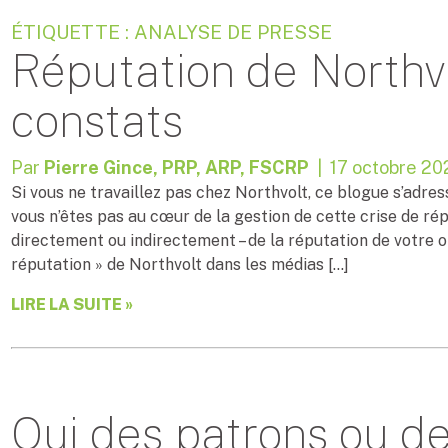
ÉTIQUETTE : ANALYSE DE PRESSE
Réputation de Northvol
constats
Par
Pierre Gince, PRP, ARP, FSCRP
| 17 octobre 20
Si vous ne travaillez pas chez Northvolt, ce blogue s’adres
vous n’êtes pas au cœur de la gestion de cette crise de ré
directement ou indirectement – de la réputation de votre or
réputation » de Northvolt dans les médias […]
LIRE LA SUITE »
Qui des patrons ou de