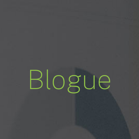
Blogue