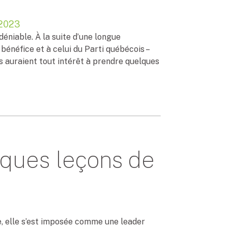
 2023
déniable. À la suite d’une longue
bénéfice et à celui du Parti québécois –
 auraient tout intérêt à prendre quelques
ques leçons de
e, elle s’est imposée comme une leader