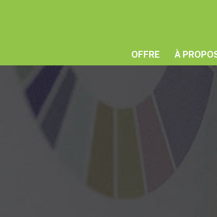
OFFRE
À PROPO