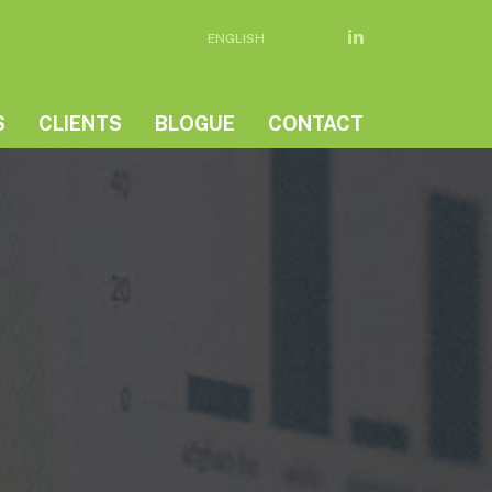
ENGLISH
S
CLIENTS
BLOGUE
CONTACT