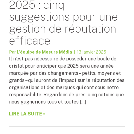
2025 : cinq
suggestions pour une
gestion de réputation
efficace
Par
L'équipe de Mesure Média
| 13 janvier 2025
Il n’est pas nécessaire de posséder une boule de
cristal pour anticiper que 2025 sera une année
marquée par des changements – petits, moyens et
grands – qui auront de l’impact sur la réputation des
organisations et des marques qui sont sous notre
responsabilité. Regardons de près, cinq notions que
nous gagnerions tous et toutes […]
LIRE LA SUITE »