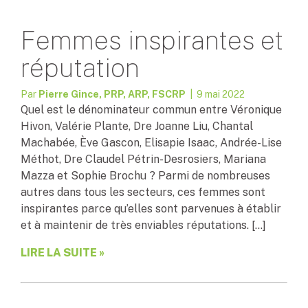
Femmes inspirantes et
réputation
Par
Pierre Gince, PRP, ARP, FSCRP
| 9 mai 2022
Quel est le dénominateur commun entre Véronique
Hivon, Valérie Plante, Dre Joanne Liu, Chantal
Machabée, Ève Gascon, Elisapie Isaac, Andrée-Lise
Méthot, Dre Claudel Pétrin-Desrosiers, Mariana
Mazza et Sophie Brochu ? Parmi de nombreuses
autres dans tous les secteurs, ces femmes sont
inspirantes parce qu’elles sont parvenues à établir
et à maintenir de très enviables réputations. […]
LIRE LA SUITE »