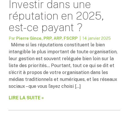
Investir dans une
réputation en 2025,
est-ce payant ?
Par
Pierre Gince, PRP, ARP, FSCRP
| 14 janvier 2025
Même si les réputations constituent le bien
intangible le plus important de toute organisation,
leur gestion est souvent reléguée bien loin sur la
liste des priorités… Pourtant, tout ce qui se dit et
s’écrit à propos de votre organisation dans les
médias traditionnels et numériques, et les réseaux
sociaux – que vous l’ayez choisi […]
LIRE LA SUITE »