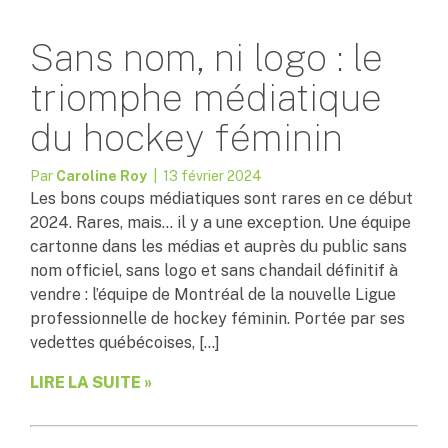
Sans nom, ni logo : le
triomphe médiatique
du hockey féminin
Par
Caroline Roy
| 13 février 2024
Les bons coups médiatiques sont rares en ce début
2024. Rares, mais… il y a une exception. Une équipe
cartonne dans les médias et auprès du public sans
nom officiel, sans logo et sans chandail définitif à
vendre : l’équipe de Montréal de la nouvelle Ligue
professionnelle de hockey féminin. Portée par ses
vedettes québécoises, […]
LIRE LA SUITE »