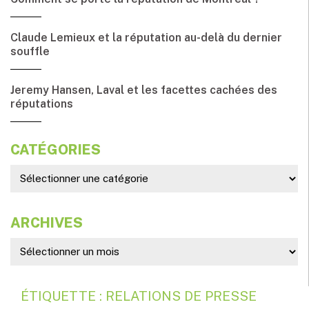
Claude Lemieux et la réputation au-delà du dernier
souffle
Jeremy Hansen, Laval et les facettes cachées des
réputations
CATÉGORIES
ARCHIVES
ÉTIQUETTE : RELATIONS DE PRESSE