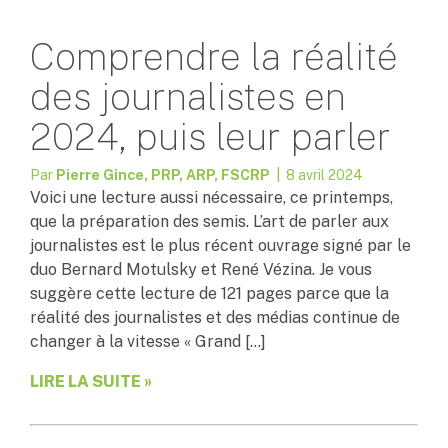
Comprendre la réalité
des journalistes en
2024, puis leur parler
Par
Pierre Gince, PRP, ARP, FSCRP
| 8 avril 2024
Voici une lecture aussi nécessaire, ce printemps,
que la préparation des semis. L’art de parler aux
journalistes est le plus récent ouvrage signé par le
duo Bernard Motulsky et René Vézina. Je vous
suggère cette lecture de 121 pages parce que la
réalité des journalistes et des médias continue de
changer à la vitesse « Grand […]
LIRE LA SUITE »