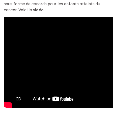
sous forme de canards pour les enfants atteints du
cancer. Voici la
vidéo
: