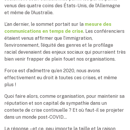
venus des quatre coins des États-Unis, de l’Allemagne
et même de l’Australie.
L’an dernier, le sommet portait sur la
mesure des
communications en temps de crise
. Les conférenciers
étaient venus affirmer que l’immigration,
l’environnement, l’équité des genres et le profilage
racial devenaient des enjeux sociaux qui pourraient très
bien venir frapper de plein fouet nos organisations.
Force est d’admettre qu’en 2020, nous avons
effectivement eu droit à toutes ces crises, et même
plus !
Quoi faire alors, comme organisation, pour maintenir sa
réputation et son capital de sympathie dans un
contexte de crise continuelle ? Et où faut-il se projeter
dans un monde post-COVID…
La réponse – et ce, peu importe la taille et la raison