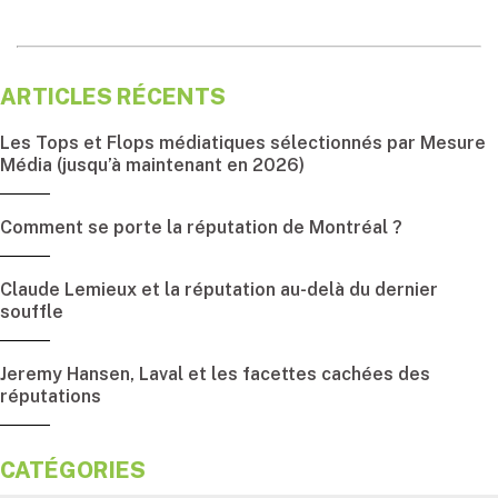
ARTICLES RÉCENTS
Les Tops et Flops médiatiques sélectionnés par Mesure
Média (jusqu’à maintenant en 2026)
Comment se porte la réputation de Montréal ?
Claude Lemieux et la réputation au-delà du dernier
souffle
Jeremy Hansen, Laval et les facettes cachées des
réputations
CATÉGORIES