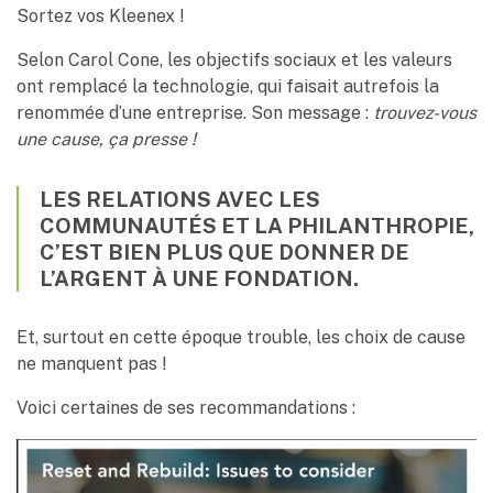
Sortez vos Kleenex !
Selon Carol Cone, les objectifs sociaux et les valeurs
ont remplacé la technologie, qui faisait autrefois la
renommée d’une entreprise. Son message :
trouvez-vous
une cause, ça presse !
LES RELATIONS AVEC LES
COMMUNAUTÉS ET LA PHILANTHROPIE,
C’EST BIEN PLUS QUE DONNER DE
L’ARGENT À UNE FONDATION.
Et, surtout en cette époque trouble, les choix de cause
ne manquent pas !
Voici certaines de ses recommandations :