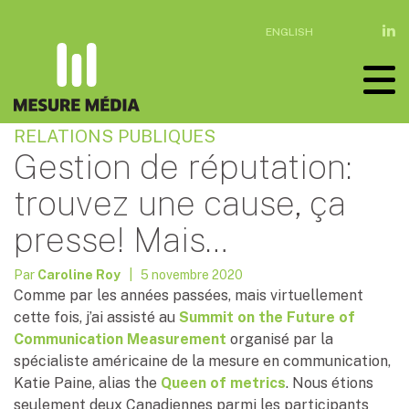
ENGLISH
RELATIONS PUBLIQUES
Gestion de réputation:
trouvez une cause, ça
presse! Mais…
Par
Caroline Roy
| 5 novembre 2020
Comme par les années passées, mais virtuellement
cette fois, j’ai assisté au
Summit on the Future of
Communication Measurement
organisé par la
spécialiste américaine de la mesure en communication,
Katie Paine, alias the
Queen of metrics
. Nous étions
seulement deux Canadiennes parmi les participants