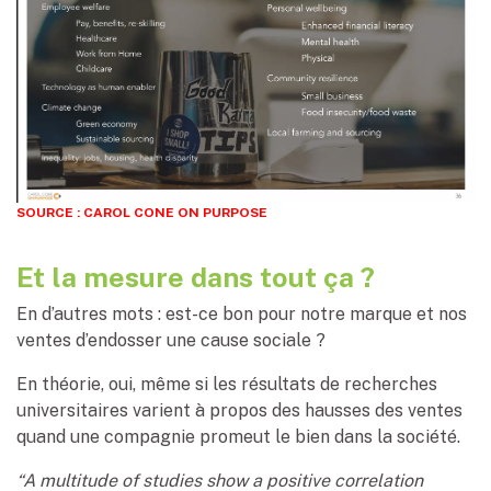
SOURCE : CAROL CONE ON PURPOSE
Et la mesure dans tout ça ?
En d’autres mots : est-ce bon pour notre marque et nos
ventes d’endosser une cause sociale ?
En théorie, oui, même si les résultats de recherches
universitaires varient à propos des hausses des ventes
quand une compagnie promeut le bien dans la société.
“A multitude of studies show a positive correlation