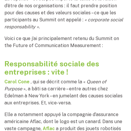
d’être de nos organisations : il faut prendre position
pour des causes et des valeurs sociales – ce que les
participants au Summit ont appelé :
« corporate social
responsability »
.
Voici ce que j’ai principalement retenu du Summit on
the Future of Communication Measurement :
Responsabilité sociale des
entreprises : vite !
Carol Cone
, qui se décrit comme la «
Queen of
Purpose
», a bâti sa carrière – entre autres chez
Edelman à New York – en jumelant des causes sociales
aux entreprises. Et, vice-versa.
Elle a notamment appuyé la compagnie d’assurance
américaine Aflac, dont le logo est un canard. Dans une
vaste campagne,
Aflac
a produit des jouets robotisés