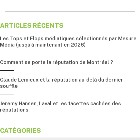
ARTICLES RÉCENTS
Les Tops et Flops médiatiques sélectionnés par Mesure
Média (jusqu’à maintenant en 2026)
Comment se porte la réputation de Montréal ?
Claude Lemieux et la réputation au-delà du dernier
souffle
Jeremy Hansen, Laval et les facettes cachées des
réputations
CATÉGORIES