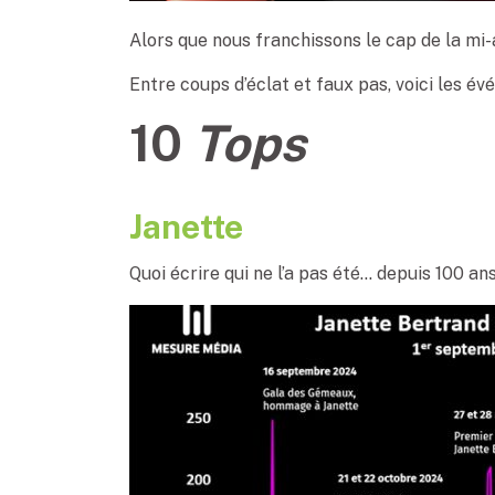
Alors que nous franchissons le cap de la mi-
Entre coups d’éclat et faux pas, voici les é
10
Tops
Janette
Quoi écrire qui ne l’a pas été… depuis 100 an