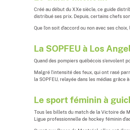
Créé au début du XXe siècle, ce guide distrib
distribué ses prix. Depuis, certains chefs son
Que l’on soit d’accord ou non avec ses choix, 
La SOPFEU à Los Ange
Quand des pompiers québécois s’envolent pou
Malgré l’intensité des feux, qui ont rasé pa
la SOPFEU, relayée dans les médias grâce à 
Le sport féminin à gui
Tous les billets du match de la Victoire de 
Ligue professionnelle de hockey féminin d’a