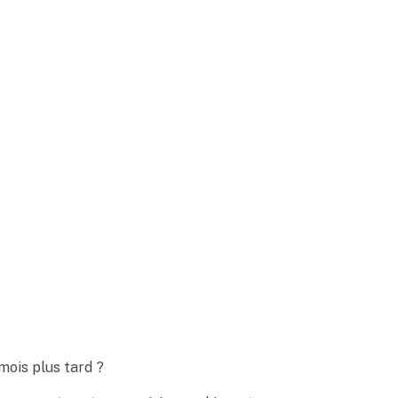
mois plus tard ?