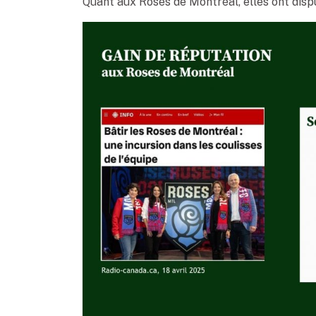
Quant aux Roses de Montréal, elles ont disp