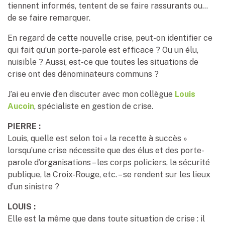
tiennent informés, tentent de se faire rassurants ou…
de se faire remarquer.
En regard de cette nouvelle crise, peut-on identifier ce
qui fait qu’un porte-parole est efficace ? Ou un élu,
nuisible ? Aussi, est-ce que toutes les situations de
crise ont des dénominateurs communs ?
J’ai eu envie d’en discuter avec mon collègue
Louis
Aucoin
, spécialiste en gestion de crise.
PIERRE :
Louis, quelle est selon toi « la recette à succès »
lorsqu’une crise nécessite que des élus et des porte-
parole d’organisations – les corps policiers, la sécurité
publique, la Croix-Rouge, etc. – se rendent sur les lieux
d’un sinistre ?
LOUIS :
Elle est la même que dans toute situation de crise : il