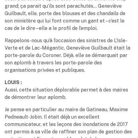
grand; ça parait qu’ils sont parachutés… Geneviève
Guilbault, elle, porte des blouses et des chandails de
son ministère qui lui font comme un gant et – c’est le
cas de le dire – elle a le profil de l’emploi.
Rappelons-nous qu’à l’occasion des sinistres de L’Isle-
Verte et de Lac-Mégantic, Geneviève Guilbault était la
porte-parole du Coroner. Déjà, elle se démarquait par
son aplomb à travers les porte-parole des
organisations privées et publiques.
LOUIS :
Aussi, cette situation déplorable permet à des maires
de démontrer leur aplomb.
Je pense en particulier au maire de Gatineau, Maxime
Pedneault-Jobin. Il était déjà un excellent
communicateur, et les leçons des inondations de 2017
ont permis à sa ville de raffiner son plan de gestion des