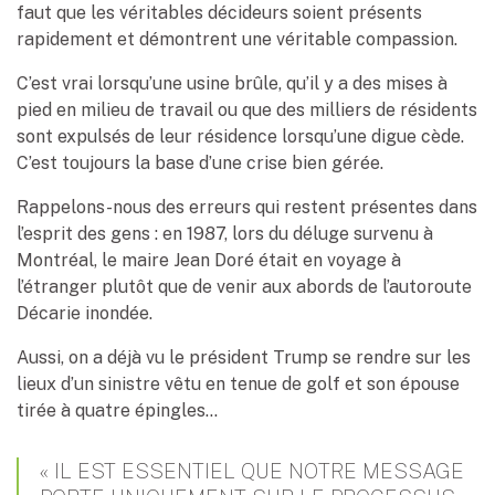
faut que les véritables décideurs soient présents
rapidement et démontrent une véritable compassion.
C’est vrai lorsqu’une usine brûle, qu’il y a des mises à
pied en milieu de travail ou que des milliers de résidents
sont expulsés de leur résidence lorsqu’une digue cède.
C’est toujours la base d’une crise bien gérée.
Rappelons-nous des erreurs qui restent présentes dans
l’esprit des gens : en 1987, lors du déluge survenu à
Montréal, le maire Jean Doré était en voyage à
l’étranger plutôt que de venir aux abords de l’autoroute
Décarie inondée.
Aussi, on a déjà vu le président Trump se rendre sur les
lieux d’un sinistre vêtu en tenue de golf et son épouse
tirée à quatre épingles…
« IL EST ESSENTIEL QUE NOTRE MESSAGE