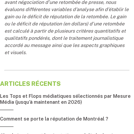
avant négociation d’une retombée de presse, nous
évaluons différentes variables d’analyse afin d’établir le
gain ou le déficit de réputation de la retombée. Le gain
ou le déficit de réputation (en dollars) d’une retombée
est calculé à partir de plusieurs critères quantitatifs et
qualitatifs pondérés, dont le traitement journalistique
accordé au message ainsi que les aspects graphiques
et visuels.
ARTICLES RÉCENTS
Les Tops et Flops médiatiques sélectionnés par Mesure
Média (jusqu’à maintenant en 2026)
Comment se porte la réputation de Montréal ?