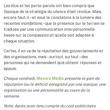
Les élus et les porte-parole ont bien compris que
l’époque de la stratégie du silence était révolue. Mais,
encore faut-il – et nous le constatons à la lumière des
récentes inondations – que la présence sur le terrain se
traduise par une communication interpersonnelle
basée sur la compassion et qu’elle soit adaptée à
chaque situation.
Certes, il en va de la réputation des gouvernements et
des organisations, mais – surtout, surtout – des
personnes qui ne demandent qu’à obtenir réponses et
appuis.
Chaque vendredi,
Mesure Média
présente le gain de
réputation (ou le déficit) enregistré par une marque, une
organisation ou une personnalité au cours de la
semaine.
Note: Après avoir tenu compte du coût publicitaire