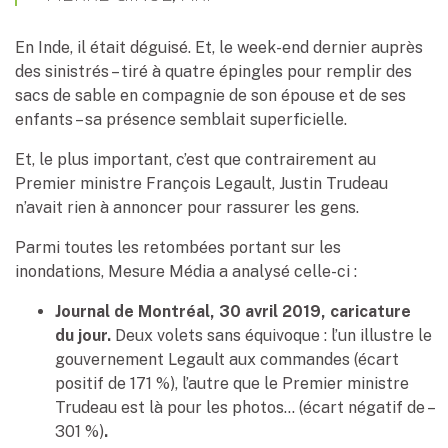
En Inde, il était déguisé. Et, le week-end dernier auprès
des sinistrés – tiré à quatre épingles pour remplir des
sacs de sable en compagnie de son épouse et de ses
enfants – sa présence semblait superficielle.
Et, le plus important, c’est que contrairement au
Premier ministre François Legault, Justin Trudeau
n’avait rien à annoncer pour rassurer les gens.
Parmi toutes les retombées portant sur les
inondations, Mesure Média a analysé celle-ci :
Journal de Montréal, 30 avril 2019, caricature
du jour.
Deux volets sans équivoque : l’un illustre le
gouvernement Legault aux commandes (écart
positif de 171 %), l’autre que le Premier ministre
Trudeau est là pour les photos… (écart négatif de –
301 %)
.