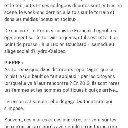
et le ton juste. Et ses collègues députés sont entrés en
scène, le week-end dernier, à la fois sur le terrain et
dans les médias locaux et sociaux.
De son côté, le Premier ministre François Legault est
également sur le terrain, en jeans, et il s’est offert un
point de presse « à la Lucien Bouchard », samedi, au
siège social d’Hydro-Québec.
PIERRE :
As-tu remarqué, dans différents reportages, que la
ministre Guilbault se fait applaudir par les citoyens
lorsqu’elle va à leur rencontre ? En 2019, ils sont rares,
les femmes et les hommes politiques à qui ça arrive…
La raison est simple : elle dégage l’authenticité qui
s’impose.
Souvent, des maires et des ministres arrivent sur les
lieux d’un sinistre après avoir enfilé un uniforme trop