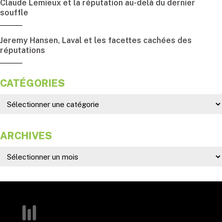
Claude Lemieux et la réputation au-delà du dernier
souffle
Jeremy Hansen, Laval et les facettes cachées des
réputations
CATÉGORIES
ARCHIVES