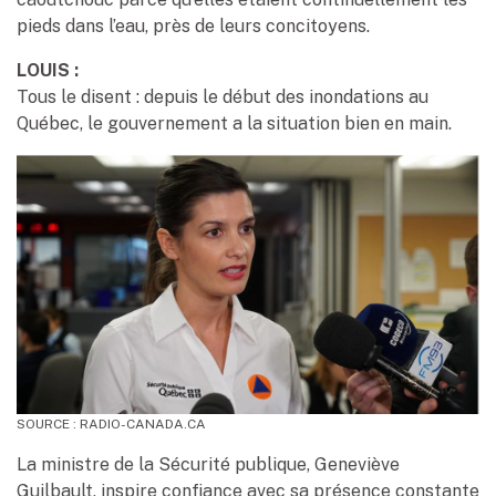
pieds dans l’eau, près de leurs concitoyens.
LOUIS :
Tous le disent : depuis le début des inondations au
Québec, le gouvernement a la situation bien en main.
SOURCE : RADIO-CANADA.CA
La ministre de la Sécurité publique, Geneviève
Guilbault, inspire confiance avec sa présence constante