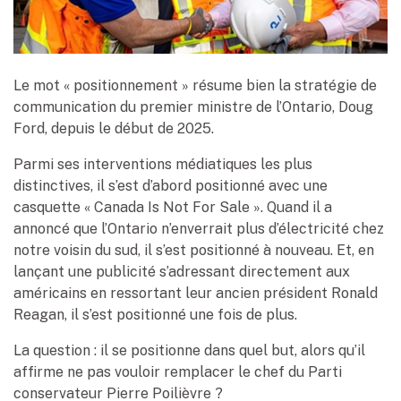
Le mot « positionnement » résume bien la stratégie de
communication du premier ministre de l’Ontario, Doug
Ford, depuis le début de 2025.
Parmi ses interventions médiatiques les plus
distinctives, il s’est d’abord positionné avec une
casquette « Canada Is Not For Sale ». Quand il a
annoncé que l’Ontario n’enverrait plus d’électricité chez
notre voisin du sud, il s’est positionné à nouveau. Et, en
lançant une publicité s’adressant directement aux
américains en ressortant leur ancien président Ronald
Reagan, il s’est positionné une fois de plus.
La question : il se positionne dans quel but, alors qu’il
affirme ne pas vouloir remplacer le chef du Parti
conservateur Pierre Poilièvre ?