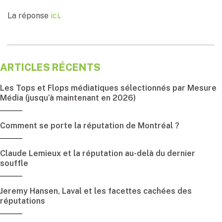
La réponse
ici
.
ARTICLES RÉCENTS
Les Tops et Flops médiatiques sélectionnés par Mesure
Média (jusqu’à maintenant en 2026)
Comment se porte la réputation de Montréal ?
Claude Lemieux et la réputation au-delà du dernier
souffle
Jeremy Hansen, Laval et les facettes cachées des
réputations