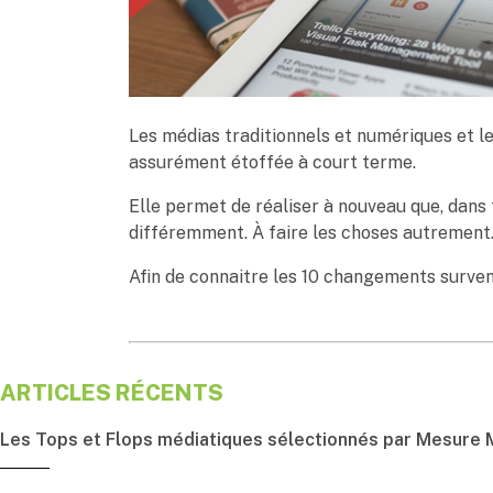
Les médias traditionnels et numériques et l
assurément étoffée à court terme.
Elle permet de réaliser à nouveau que, dans
différemment. À faire les choses autrement
Afin de connaitre les 10 changements surve
ARTICLES RÉCENTS
Les Tops et Flops médiatiques sélectionnés par Mesure M