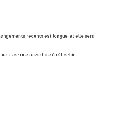
hangements récents est longue, et elle sera
mer avec une ouverture à réfléchir