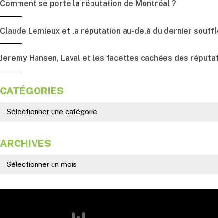
Comment se porte la réputation de Montréal ?
Claude Lemieux et la réputation au-delà du dernier souffl
Jeremy Hansen, Laval et les facettes cachées des réputa
CATÉGORIES
ARCHIVES