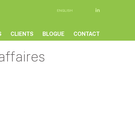
ENGLISH
S
CLIENTS
BLOGUE
CONTACT
affaires