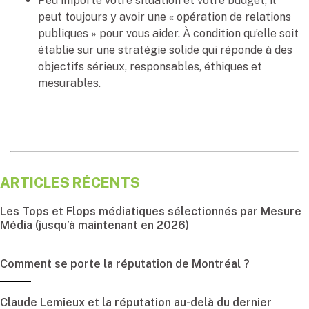
Peu importe votre situation et votre budget, il
peut toujours y avoir une « opération de relations
publiques » pour vous aider. À condition qu’elle soit
établie sur une stratégie solide qui réponde à des
objectifs sérieux, responsables, éthiques et
mesurables.
ARTICLES RÉCENTS
Les Tops et Flops médiatiques sélectionnés par Mesure
Média (jusqu’à maintenant en 2026)
Comment se porte la réputation de Montréal ?
Claude Lemieux et la réputation au-delà du dernier