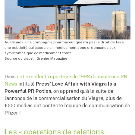
Au Canada, une compagnie pharmaceutique n’a pas le droit de faire
une publicité qui associe un médicament sous ordonnance aux
symptômes que ce médicament traite.
Source du visuel : Grenier Magazine
Dans
cet excellent reportage de 1998 du magazine PR
News
intitulé
Press’ Love Affair with Viagra Is a
Powerful PR Potion
, on apprend qu’à la suite de
l’annonce de la commercialisation du Viagra, plus de
1000 médias ont contacté l’équipe de communication de
Pfizer !
Les « opérations de relations