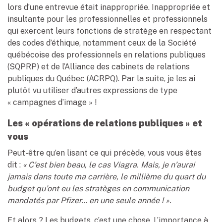
lors d’une entrevue était inappropriée. Inappropriée et
insultante pour les professionnelles et professionnels
qui exercent leurs fonctions de stratège en respectant
des codes d’éthique, notamment ceux de la Société
québécoise des professionnels en relations publiques
(SQPRP) et de l’Alliance des cabinets de relations
publiques du Québec (ACRPQ). Par la suite, je les ai
plutôt vu utiliser d’autres expressions de type
« campagnes d’image » !
Les « opérations de relations publiques » et
vous
Peut-être qu’en lisant ce qui précède, vous vous êtes
dit :
« C’est bien beau, le cas Viagra. Mais, je n’aurai
jamais dans toute ma carrière, le millième du quart du
budget qu’ont eu les stratèges en communication
mandatés par Pfizer… en une seule année ! ».
Et alors ? Les budgets, c’est une chose. L’importance à