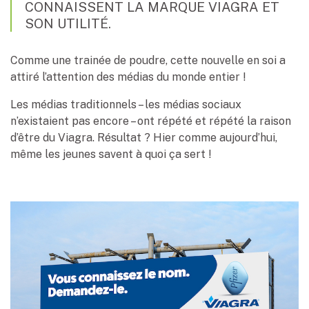
CONNAISSENT LA MARQUE VIAGRA ET
SON UTILITÉ.
Comme une trainée de poudre, cette nouvelle en soi a
attiré l’attention des médias du monde entier !
Les médias traditionnels – les médias sociaux
n’existaient pas encore – ont répété et répété la raison
d’être du Viagra. Résultat ? Hier comme aujourd’hui,
même les jeunes savent à quoi ça sert !