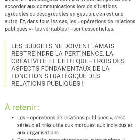
accorder aux communications lors de situations
agréables ou désagréables en gestion, c’en est une
autre. Et, dans tous les cas, les « opérations de relations
publiques » – les véritables ! – sont essentielles.
LES BUDGETS NE DOIVENT JAMAIS
RESTREINDRE LA PERTINENCE, LA
CRÉATIVITÉ ET L’ÉTHIQUE – TROIS DES
ASPECTS FONDAMENTAUX DE LA
FONCTION STRATÉGIQUE DES
RELATIONS PUBLIQUES !
À retenir :
Les « opérations de relations publiques », c’est
sérieux et très utile aux marques, aux individus et
aux organisations