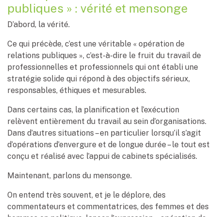
publiques » : vérité et mensonge
D’abord, la vérité.
Ce qui précède, c’est une véritable « opération de
relations publiques », c’est-à-dire le fruit du travail de
professionnelles et professionnels qui ont établi une
stratégie solide qui répond à des objectifs sérieux,
responsables, éthiques et mesurables.
Dans certains cas, la planification et l’exécution
relèvent entièrement du travail au sein d’organisations.
Dans d’autres situations – en particulier lorsqu’il s’agit
d’opérations d’envergure et de longue durée – le tout est
conçu et réalisé avec l’appui de cabinets spécialisés.
Maintenant, parlons du mensonge.
On entend très souvent, et je le déplore, des
commentateurs et commentatrices, des femmes et des