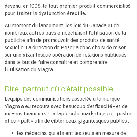
devenu, en 1998, le tout premier produit commercialisé
pour traiter la dysfonction érectile.
Au moment du lancement, les lois du Canada et de
nombreux autres pays empêchaient l’utilisation de la
publicité afin de promouvoir des produits de santé
sexuelle. La direction de Pfizer a donc choisi de miser
sur une gigantesque opération de relations publiques
dans le but de faire connaître et comprendre
l’utilisation du Viagra.
Dire, partout où c’était possible
L’équipe des communications associée à la marque
Viagra a eu recours avec beaucoup d’efficacité – et de
moyens financiers ! – à l’approche marketing du « push »
et du « pull » afin de cibler deux gigantesques publics :
les médecins, qui étaient les seuls en mesure de