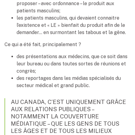
proposer – avec ordonnance – le produit aux
patients masculins;
les patients masculins, qui devaient connaitre
l’existence et « LE » bienfait du produit afin de le
demander… en surmontant les tabous et la gêne.
Ce qui a été fait, principalement ?
des présentations aux médecins, que ce soit dans
leur bureau ou dans toutes sortes de réunions et
congrès;
des reportages dans les médias spécialisés du
secteur médical et grand public.
AU CANADA, C’EST UNIQUEMENT GRÂCE
AUX RELATIONS PUBLIQUES –
NOTAMMENT LA COUVERTURE
MÉDIATIQUE – QUE LES GENS DE TOUS
LES ÂGES ET DE TOUS LES MILIEUX