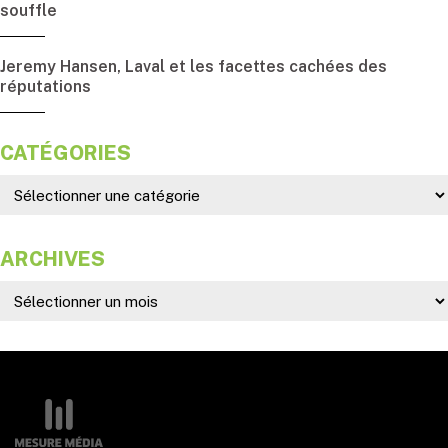
souffle
Jeremy Hansen, Laval et les facettes cachées des
réputations
CATÉGORIES
ARCHIVES