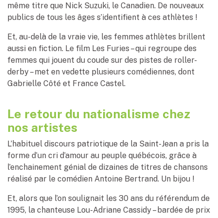
même titre que Nick Suzuki, le Canadien. De nouveaux
publics de tous les âges s’identifient à ces athlètes !
Et, au-delà de la vraie vie, les femmes athlètes brillent
aussi en fiction. Le film Les Furies – qui regroupe des
femmes qui jouent du coude sur des pistes de roller-
derby – met en vedette plusieurs comédiennes, dont
Gabrielle Côté et France Castel.
Le retour du nationalisme chez
nos artistes
L’habituel discours patriotique de la Saint-Jean a pris la
forme d’un cri d’amour au peuple québécois, grâce à
l’enchainement génial de dizaines de titres de chansons
réalisé par le comédien Antoine Bertrand. Un bijou !
Et, alors que l’on soulignait les 30 ans du référendum de
1995, la chanteuse Lou-Adriane Cassidy – bardée de prix