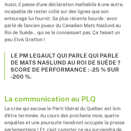
Aussi, il passe d’une déclaration malhabile à une autre,
incapable de rester collé sur des lignes que son
entourage lui fournit. Sa plus récente bourde : avoir
parlé de l’ancien joueur du Canadien Mats Naslund au
Roi de Suède… qui ne le connaissait pas. Ça faisait un
peu Elvis Gratton !
LE PM LEGAULT QUI PARLE QUI PARLE
DE MATS NASLUND AU ROI DE SUÈDE ?
SCORE DE PERFORMANCE : -25 % SUR
-200 %.
La communication au PLQ
La crise qui secoue le Parti libéral du Québec est loin
d’être terminée. Au cours des prochains mois, quatre
enquêtes et une poursuite tiendront occupée la presse
parlementaire ! Et, c’est compter ce qui surviendra de