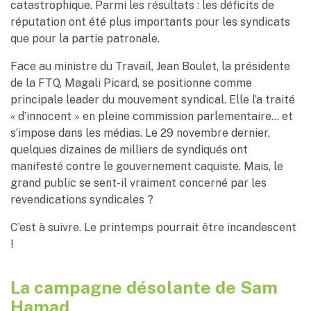
catastrophique. Parmi les résultats : les déficits de
réputation ont été plus importants pour les syndicats
que pour la partie patronale.
Face au ministre du Travail, Jean Boulet, la présidente
de la FTQ, Magali Picard, se positionne comme
principale leader du mouvement syndical. Elle l’a traité
« d’innocent » en pleine commission parlementaire… et
s’impose dans les médias. Le 29 novembre dernier,
quelques dizaines de milliers de syndiqués ont
manifesté contre le gouvernement caquiste. Mais, le
grand public se sent-il vraiment concerné par les
revendications syndicales ?
C’est à suivre. Le printemps pourrait être incandescent
!
La campagne désolante de Sam
Hamad