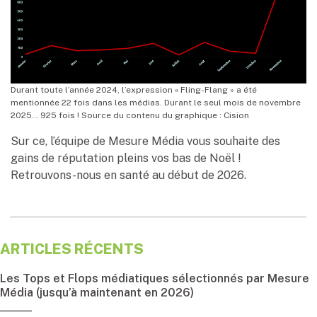
Durant toute l’année 2024, l’expression « Fling-Flang » a été
mentionnée 22 fois dans les médias. Durant le seul mois de novembre
2025… 925 fois ! Source du contenu du graphique : Cision
Sur ce, l’équipe de Mesure Média vous souhaite des
gains de réputation pleins vos bas de Noël !
Retrouvons-nous en santé au début de 2026.
ARTICLES RÉCENTS
Les Tops et Flops médiatiques sélectionnés par Mesure
Média (jusqu’à maintenant en 2026)