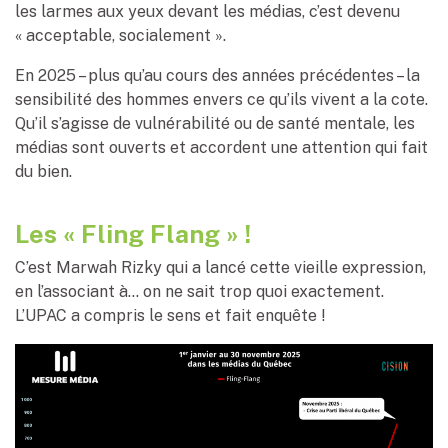
les larmes aux yeux devant les médias, c’est devenu
« acceptable, socialement ».
En 2025 – plus qu’au cours des années précédentes – la
sensibilité des hommes envers ce qu’ils vivent a la cote.
Qu’il s’agisse de vulnérabilité ou de santé mentale, les
médias sont ouverts et accordent une attention qui fait
du bien.
Les « Fling Flang » !
C’est Marwah Rizky qui a lancé cette vieille expression,
en l’associant à… on ne sait trop quoi exactement.
L’UPAC a compris le sens et fait enquête !