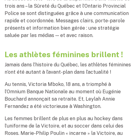
trois ans – la Sûreté du Québec et l’Ontario Provincial
Police se sont distinguées grâce à une communication
rapide et coordonnée. Messages clairs, porte-parole
présents et information bien gérée : une stratégie
saluée par les médias — et avec raison.
Les athlètes féminines brillent !
Jamais dans l’histoire du Québec, les athlètes féminines
n’ont été autant à l’avant-plan dans l’actualité !
Au tennis, Victoria Mboko, 18 ans, a triomphé à
l’Omnium Banque Nationale au moment où Eugénie
Bouchard annonçait sa retraite. Et, Leylah Annie
Fernandez a été victorieuse à Washington.
Les femmes brillent de plus en plus au hockey dans
l’uniforme de la Victoire, et au soccer dans celui des
Roses. Marie-Philip Poulin « incarne » la Victoire, au