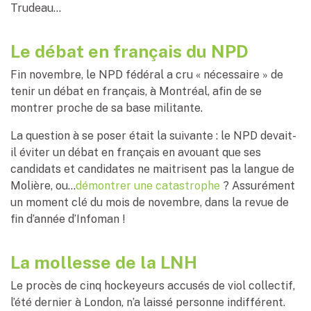
Trudeau…
Le débat en français du NPD
Fin novembre, le NPD fédéral a cru « nécessaire » de
tenir un débat en français, à Montréal, afin de se
montrer proche de sa base militante.
La question à se poser était la suivante : le NPD devait-
il éviter un débat en français en avouant que ses
candidats et candidates ne maitrisent pas la langue de
Molière, ou…
démontrer une catastrophe
? Assurément
un moment clé du mois de novembre, dans la revue de
fin d’année d’Infoman !
La mollesse de la LNH
Le procès de cinq hockeyeurs accusés de viol collectif,
l’été dernier à London, n’a laissé personne indifférent.