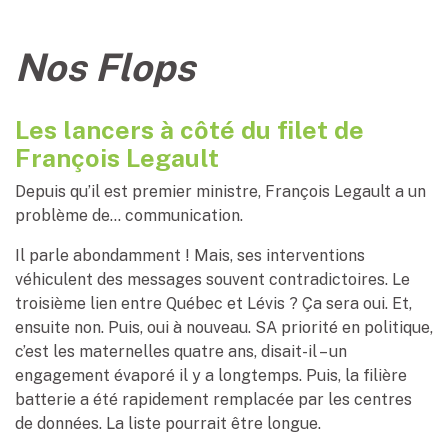
Nos Flops
Les lancers à côté du filet de
François Legault
Depuis qu’il est premier ministre, François Legault a un
problème de… communication.
Il parle abondamment ! Mais, ses interventions
véhiculent des messages souvent contradictoires. Le
troisième lien entre Québec et Lévis ? Ça sera oui. Et,
ensuite non. Puis, oui à nouveau. SA priorité en politique,
c’est les maternelles quatre ans, disait-il – un
engagement évaporé il y a longtemps. Puis, la filière
batterie a été rapidement remplacée par les centres
de données. La liste pourrait être longue.