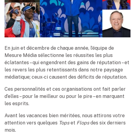
En juin et décembre de chaque année, l’équipe de
Mesure Média sélectionne les réussites les plus
éclatantes – qui engendrent des gains de réputation – et
les revers les plus retentissants dans notre paysage
médiatique; ceux-ci causent des déficits de réputation.
Ces personnalités et ces organisations ont fait parler
d’elles – pour le meilleur ou pour le pire – en marquant
les esprits.
Avant les vacances bien méritées, nous attirons votre
attention vers quelques
Tops
et
Flops
des six derniers
mois.