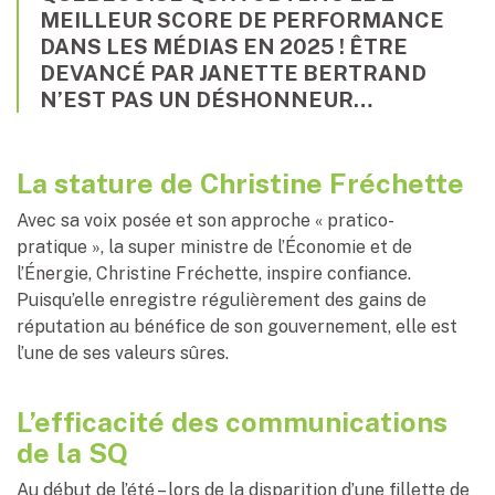
MEILLEUR SCORE DE PERFORMANCE
DANS LES MÉDIAS EN 2025 ! ÊTRE
DEVANCÉ PAR JANETTE BERTRAND
N’EST PAS UN DÉSHONNEUR…
La stature de Christine Fréchette
Avec sa voix posée et son approche « pratico-
pratique », la super ministre de l’Économie et de
l’Énergie, Christine Fréchette, inspire confiance.
Puisqu’elle enregistre régulièrement des gains de
réputation au bénéfice de son gouvernement, elle est
l’une de ses valeurs sûres.
L’efficacité des communications
de la SQ
Au début de l’été – lors de la disparition d’une fillette de