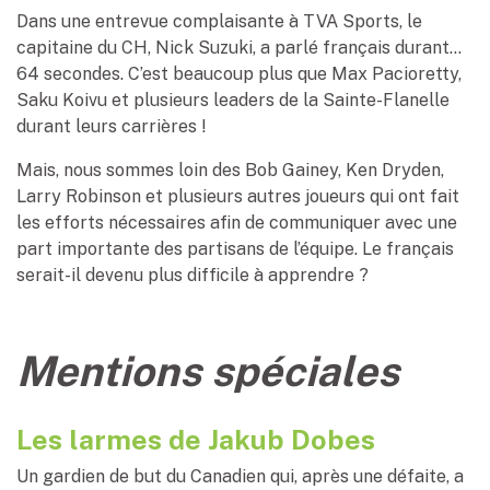
Dans une entrevue complaisante à TVA Sports, le
capitaine du CH, Nick Suzuki, a parlé français durant…
64 secondes. C’est beaucoup plus que Max Pacioretty,
Saku Koivu et plusieurs leaders de la Sainte-Flanelle
durant leurs carrières !
Mais, nous sommes loin des Bob Gainey, Ken Dryden,
Larry Robinson et plusieurs autres joueurs qui ont fait
les efforts nécessaires afin de communiquer avec une
part importante des partisans de l’équipe. Le français
serait-il devenu plus difficile à apprendre ?
Mentions spéciales
Les larmes de Jakub Dobes
Un gardien de but du Canadien qui, après une défaite, a