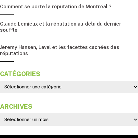
Comment se porte la réputation de Montréal ?
Claude Lemieux et la réputation au-delà du dernier
souffle
Jeremy Hansen, Laval et les facettes cachées des
réputations
CATÉGORIES
ARCHIVES