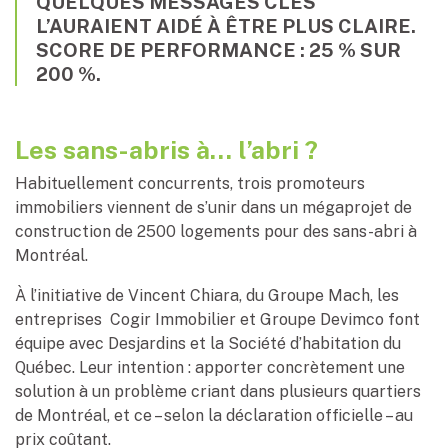
QUELQUES MESSAGES CLÉS
L’AURAIENT AIDÉ À ÊTRE PLUS CLAIRE.
SCORE DE PERFORMANCE : 25 % SUR
200 %.
Les sans-abris à… l’abri ?
Habituellement concurrents, trois promoteurs
immobiliers viennent de s’unir dans un mégaprojet de
construction de 2500 logements pour des sans-abri à
Montréal.
À l’initiative de Vincent Chiara, du Groupe Mach, les
entreprises Cogir Immobilier et Groupe Devimco font
équipe avec Desjardins et la Société d’habitation du
Québec. Leur intention : apporter concrètement une
solution à un problème criant dans plusieurs quartiers
de Montréal, et ce – selon la déclaration officielle – au
prix coûtant.