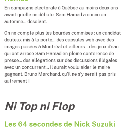
En campagne électorale à Québec au moins deux ans
avant qu’elle ne débute, Sam Hamad a connu un
automne… désolant.
On ne compte plus les bourdes commises : un candidat
douteux mis à la porte… des capsules web avec des
images puisées à Montréal et ailleurs… des jeux d’eau
qui ont arrosé Sam Hamad en pleine conférence de
presse… des allégations sur des discussions illégales
avec un concurrent… Il aurait voulu aider le maire
gagnant, Bruno Marchand, qu’il ne s’y serait pas pris
autrement !
Ni Top ni Flop
Les 64 secondes de Nick Suzuki