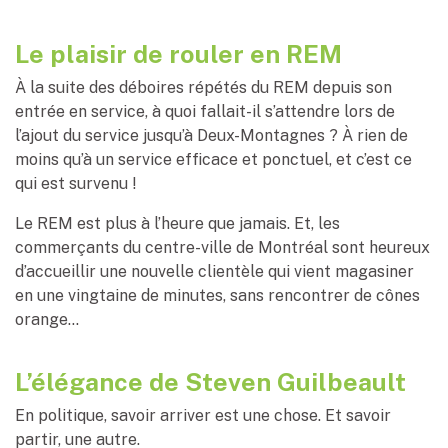
Le plaisir de rouler en REM
À la suite des déboires répétés du REM depuis son
entrée en service, à quoi fallait-il s’attendre lors de
l’ajout du service jusqu’à Deux-Montagnes ? À rien de
moins qu’à un service efficace et ponctuel, et c’est ce
qui est survenu !
Le REM est plus à l’heure que jamais. Et, les
commerçants du centre-ville de Montréal sont heureux
d’accueillir une nouvelle clientèle qui vient magasiner
en une vingtaine de minutes, sans rencontrer de cônes
orange…
L’élégance de Steven Guilbeault
En politique, savoir arriver est une chose. Et savoir
partir, une autre.