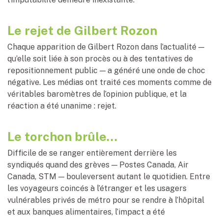
Le rejet de Gilbert Rozon
Chaque apparition de Gilbert Rozon dans l’actualité —
qu’elle soit liée à son procès ou à des tentatives de
repositionnement public — a généré une onde de choc
négative. Les médias ont traité ces moments comme de
véritables baromètres de l’opinion publique, et la
réaction a été unanime : rejet.
Le torchon brûle…
Difficile de se ranger entièrement derrière les
syndiqués quand des grèves — Postes Canada, Air
Canada, STM — bouleversent autant le quotidien. Entre
les voyageurs coincés à l’étranger et les usagers
vulnérables privés de métro pour se rendre à l’hôpital
et aux banques alimentaires, l’impact a été