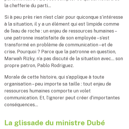
la chefferie du parti…
Si à peu près rien n’est clair pour quiconque s’intéresse
à la situation, il y a un élément qui est limpide comme
de l’eau de roche : un enjeu de ressources humaines –
une patronne insatisfaite de son employée – s’est
transformé en problème de communication – et de
crise. Pourquoi ? Parce que la patronne en question,
Marwah Rizky, n’a pas discuté de la situation avec… son
propre patron, Pablo Rodriguez.
Morale de cette histoire, qui s’applique à toute
organisation – peu importe sa taille : tout enjeu de
ressources humaines comporte un volet
communication. Et, l’ignorer peut créer d’importantes
conséquences…
La glissade du ministre Dubé