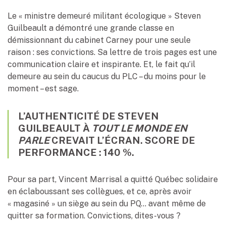
Le « ministre demeuré militant écologique » Steven
Guilbeault a démontré une grande classe en
démissionnant du cabinet Carney pour une seule
raison : ses convictions. Sa lettre de trois pages est une
communication claire et inspirante. Et, le fait qu’il
demeure au sein du caucus du PLC – du moins pour le
moment – est sage.
L’AUTHENTICITÉ DE STEVEN
GUILBEAULT À
TOUT LE MONDE EN
PARLE
CREVAIT L’ÉCRAN. SCORE DE
PERFORMANCE : 140 %.
Pour sa part, Vincent Marrisal a quitté Québec solidaire
en éclaboussant ses collègues, et ce, après avoir
« magasiné » un siège au sein du PQ… avant même de
quitter sa formation. Convictions, dites-vous ?