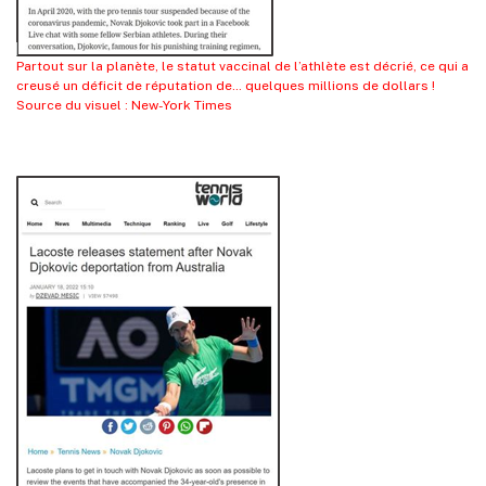
Partout sur la planète, le statut vaccinal de l’athlète est décrié, ce qui a
creusé un déficit de réputation de… quelques millions de dollars !
Source du visuel : New-York Times