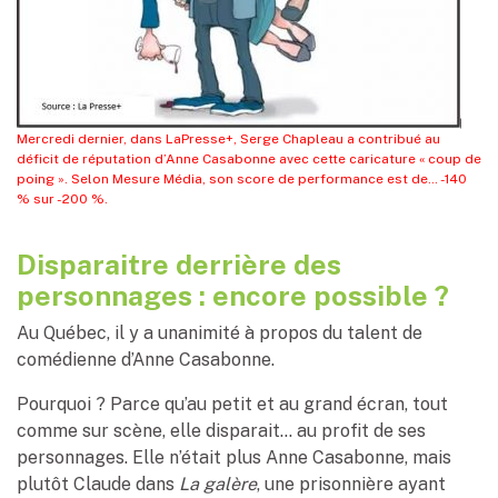
Mercredi dernier, dans LaPresse+, Serge Chapleau a contribué au
déficit de réputation d’Anne Casabonne avec cette caricature « coup de
poing ». Selon Mesure Média, son score de performance est de… -140
% sur -200 %.
Disparaitre derrière des
personnages : encore possible ?
Au Québec, il y a unanimité à propos du talent de
comédienne d’Anne Casabonne.
Pourquoi ? Parce qu’au petit et au grand écran, tout
comme sur scène, elle disparait… au profit de ses
personnages. Elle n’était plus Anne Casabonne, mais
plutôt Claude dans
La galère
, une prisonnière ayant