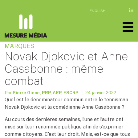
ENGLISH
MARQUES
Novak Djokovic et Anne
Casabonne : même
combat
Par
Pierre Gince, PRP, ARP, FSCRP
| 24 janvier 2022
Quel est le dénominateur commun entre le tennisman
Novak Djokovic et la comédienne Anne Casabonne ?
Au cours des dernières semaines, l’une et l’autre ont
misé sur leur renommée publique afin de s’exprimer
comme citoyens. C’est leur droit. Mais, est-ce que tous