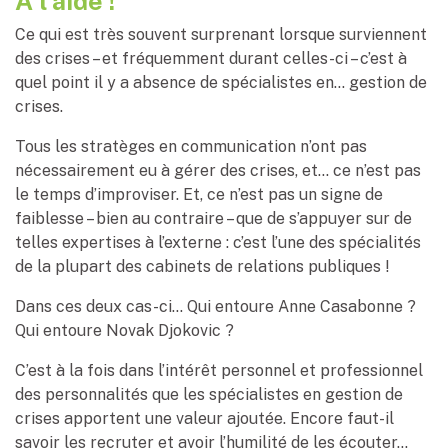
À l’aide !
Ce qui est très souvent surprenant lorsque surviennent
des crises – et fréquemment durant celles-ci – c’est à
quel point il y a absence de spécialistes en… gestion de
crises.
Tous les stratèges en communication n’ont pas
nécessairement eu à gérer des crises, et… ce n’est pas
le temps d’improviser. Et, ce n’est pas un signe de
faiblesse – bien au contraire – que de s’appuyer sur de
telles expertises à l’externe : c’est l’une des spécialités
de la plupart des cabinets de relations publiques !
Dans ces deux cas-ci… Qui entoure Anne Casabonne ?
Qui entoure Novak Djokovic ?
C’est à la fois dans l’intérêt personnel et professionnel
des personnalités que les spécialistes en gestion de
crises apportent une valeur ajoutée. Encore faut-il
savoir les recruter et avoir l’humilité de les écouter…