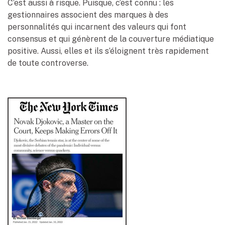
C’est aussi à risque. Puisque, c’est connu : les
gestionnaires associent des marques à des
personnalités qui incarnent des valeurs qui font
consensus et qui génèrent de la couverture médiatique
positive. Aussi, elles et ils s’éloignent très rapidement
de toute controverse.