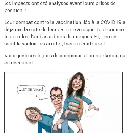
les impacts ont été analysés avant leurs prises de
position ?
Leur combat contre la vaccination liée à la COVID-19 a
déjà mis la suite de leur carrière à risque, tout comme
leurs rôles d’ambassadeurs de marques. Et, rien ne
semble vouloir les arrêter, bien au contraire !
Voici quelques leçons de communication-marketing qui
en découlent…