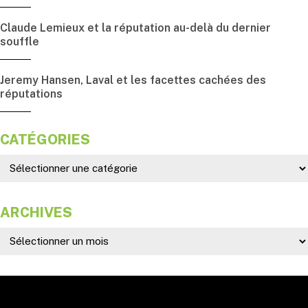
Claude Lemieux et la réputation au-delà du dernier
souffle
Jeremy Hansen, Laval et les facettes cachées des
réputations
CATÉGORIES
ARCHIVES