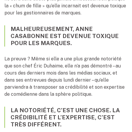
la « chum de fille » qu’elle incarnait est devenue toxique
pour les gestionnaires de marques.
MALHEUREUSEMENT, ANNE
CASABONNE EST DEVENUE TOXIQUE
POUR LES MARQUES.
La preuve ? Même si elle a une plus grande notoriété
que son chef Éric Duhaime, elle n’a pas démontré – au
cours des derniers mois dans les médias sociaux, et
dans ses entrevues depuis lundi dernier – qu’elle
parviendra à transposer sa crédibilité et son expertise
de comédienne dans la sphère politique.
LA NOTORIÉTÉ, C’EST UNE CHOSE. LA
CRÉDIBILITÉ ET L’EXPERTISE, C’EST
TRÈS DIFFÉRENT.