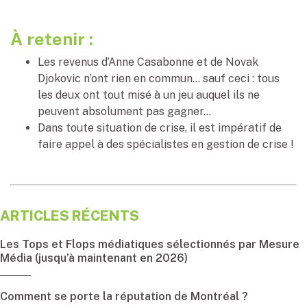
À retenir :
Les revenus d’Anne Casabonne et de Novak
Djokovic n’ont rien en commun… sauf ceci : tous
les deux ont tout misé à un jeu auquel ils ne
peuvent absolument pas gagner…
Dans toute situation de crise, il est impératif de
faire appel à des spécialistes en gestion de crise !
ARTICLES RÉCENTS
Les Tops et Flops médiatiques sélectionnés par Mesure
Média (jusqu’à maintenant en 2026)
Comment se porte la réputation de Montréal ?