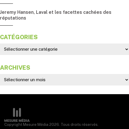
Jeremy Hansen, Laval et les facettes cachées des
réputations
CATÉGORIES
ARCHIVES
Copyright Mesure Média 2026. Tous droits réservés.