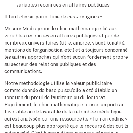
variables reconnues en affaires publiques.
Il faut choisir parmi l’une de ces « religions ».
Mesure Média prône le choc mathématique lié aux
variables reconnues en affaires publiques et par de
nombreux universitaires (titre, amorce, visuel, tonalité,
mentions de l’organisation, etc,) et a toujours condamné
les autres approches qui n’ont aucun fondement propre
au secteur des relations publiques et des
communications.
Notre méthodologie utilise la valeur publicitaire
comme donnée de base puisqu’elle a été établie en
fonction du profil de l’auditoire ou du lectorat.
Rapidement, le choc mathématique brosse un portrait
favorable ou défavorable de la retombée médiatique
qui est analysée par une ressource (le « human coding »
est beaucoup plus approprié que le recours à des outils