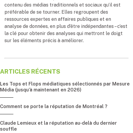
contenu des médias traditionnels et sociaux qu’il est
préférable de se tourner. Elles regroupent des
ressources expertes en affaires publiques et en
analyse de données, en plus d’être indépendantes – c’est
la clé pour obtenir des analyses qui mettront le doigt
sur les éléments précis à améliorer.
ARTICLES RÉCENTS
Les Tops et Flops médiatiques sélectionnés par Mesure
Média (jusqu’à maintenant en 2026)
Comment se porte la réputation de Montréal ?
Claude Lemieux et la réputation au-delà du dernier
souffle