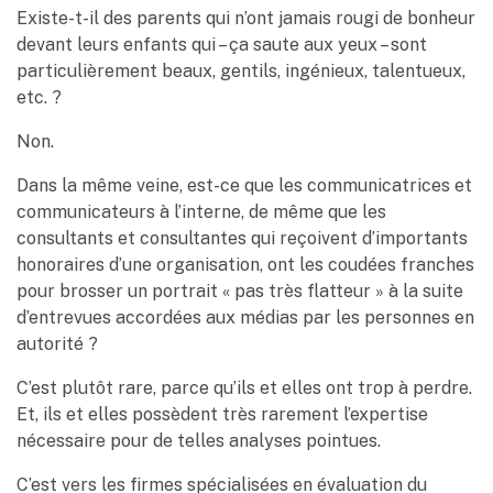
Existe-t-il des parents qui n’ont jamais rougi de bonheur
devant leurs enfants qui – ça saute aux yeux – sont
particulièrement beaux, gentils, ingénieux, talentueux,
etc. ?
Non.
Dans la même veine, est-ce que les communicatrices et
communicateurs à l’interne, de même que les
consultants et consultantes qui reçoivent d’importants
honoraires d’une organisation, ont les coudées franches
pour brosser un portrait « pas très flatteur » à la suite
d’entrevues accordées aux médias par les personnes en
autorité ?
C’est plutôt rare, parce qu’ils et elles ont trop à perdre.
Et, ils et elles possèdent très rarement l’expertise
nécessaire pour de telles analyses pointues.
C’est vers les firmes spécialisées en évaluation du