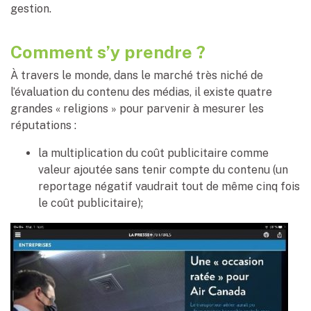
gestion.
Comment s’y prendre ?
À travers le monde, dans le marché très niché de
l’évaluation du contenu des médias, il existe quatre
grandes « religions » pour parvenir à mesurer les
réputations :
la multiplication du coût publicitaire comme
valeur ajoutée sans tenir compte du contenu (un
reportage négatif vaudrait tout de même cinq fois
le coût publicitaire);