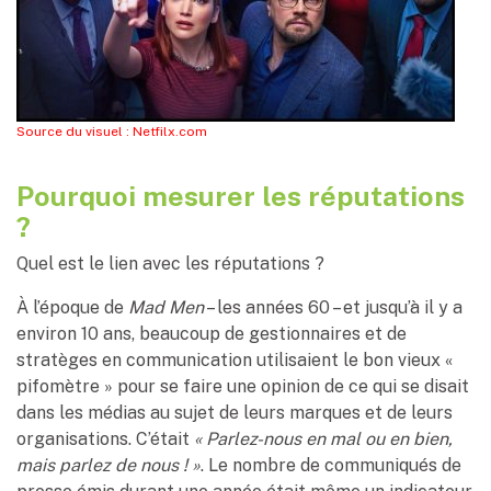
Source du visuel : Netfilx.com
Pourquoi mesurer les réputations
?
Quel est le lien avec les réputations ?
À l’époque de
Mad Men
– les années 60 – et jusqu’à il y a
environ 10 ans, beaucoup de gestionnaires et de
stratèges en communication utilisaient le bon vieux «
pifomètre » pour se faire une opinion de ce qui se disait
dans les médias au sujet de leurs marques et de leurs
organisations. C’était
« Parlez-nous en mal ou en bien,
mais parlez de nous ! »
. Le nombre de communiqués de