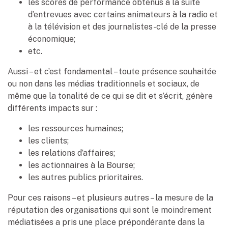
les scores de performance obtenus à la suite
d’entrevues avec certains animateurs à la radio et
à la télévision et des journalistes-clé de la presse
économique;
etc.
Aussi – et c’est fondamental – toute présence souhaitée
ou non dans les médias traditionnels et sociaux, de
même que la tonalité de ce qui se dit et s’écrit, génère
différents impacts sur :
les ressources humaines;
les clients;
les relations d’affaires;
les actionnaires à la Bourse;
les autres publics prioritaires.
Pour ces raisons – et plusieurs autres – la mesure de la
réputation des organisations qui sont le moindrement
médiatisées a pris une place prépondérante dans la