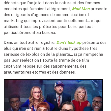
déchets que l’on jetait dans la nature et des femmes
enceintes qui fumaient allégrement,
Mad Men
présente
des dirigeants d’agences de communication et
marketing qui improvisaient continuellement… et qui
utilisaient tous les prétextes pour boire partout –
particulièrement au bureau.
Dans un tout autre registre,
Don’t look up
présente des
élus qui n’en ont rien à foutre d’une hypothèse très
sérieuse de l’explosion de la planète… si ça n’empêche
pas leur réélection ! Toute la trame de ce film
captivant repose sur des raisonnements, des
argumentaires étoffés et des données.