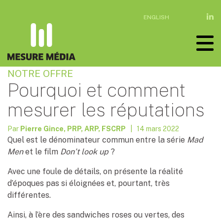
ENGLISH
NOTRE OFFRE
Pourquoi et comment
mesurer les réputations
Par
Pierre Gince, PRP, ARP, FSCRP
| 14 mars 2022
Quel est le dénominateur commun entre la série
Mad
Men
et le film
Don’t look up
?
Avec une foule de détails, on présente la réalité
d’époques pas si éloignées et, pourtant, très
différentes.
Ainsi, à l’ère des sandwiches roses ou vertes, des