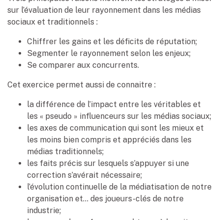
sur l’évaluation de leur rayonnement dans les médias
sociaux et traditionnels :
Chiffrer les gains et les déficits de réputation;
Segmenter le rayonnement selon les enjeux;
Se comparer aux concurrents.
Cet exercice permet aussi de connaitre :
la différence de l’impact entre les véritables et
les « pseudo » influenceurs sur les médias sociaux;
les axes de communication qui sont les mieux et
les moins bien compris et appréciés dans les
médias traditionnels;
les faits précis sur lesquels s’appuyer si une
correction s’avérait nécessaire;
l’évolution continuelle de la médiatisation de notre
organisation et… des joueurs-clés de notre
industrie;