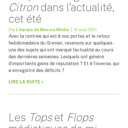
Citron
dans l’actualité,
cet été
Par
L'équipe de Mesure Média
| 16 août 2021
Avec la rentrée qui est à nos portes et le retour
hebdomadaire du Grenier, revenons sur quelques-
uns des sujets qui ont marqué l’actualité au cours
des dernières semaines. Lesquels ont généré
d’importants gains de réputation ? Et à l’inverse, qui
a enregistré des déficits ?
LIRE LA SUITE »
Les
Tops
et
Flops