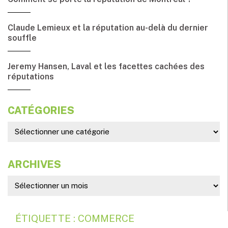
Claude Lemieux et la réputation au-delà du dernier
souffle
Jeremy Hansen, Laval et les facettes cachées des
réputations
CATÉGORIES
ARCHIVES
ÉTIQUETTE : COMMERCE