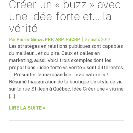
Créer un « buzz » avec
une idée forte et… la
vérité
Par
Pierre Gince, PRP, ARP, FSCRP
| 27 mars 2012
Les stratèges en relations publiques sont capables
du meilleur… et du pire. Ceux et celles en
marketing, aussi. Voici trois exemples dont les
proportions « idée forte vs vérité » sont différentes.
Présenter la marchandise… « au naturel » !
Résumé Inauguration de la boutique Un style de vie,
sur la rue St-Jean à Québec. Idée Créer une « vitrine
[…]
LIRE LA SUITE »