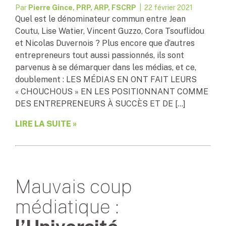
Par
Pierre Gince, PRP, ARP, FSCRP
| 22 février 2021
Quel est le dénominateur commun entre Jean
Coutu, Lise Watier, Vincent Guzzo, Cora Tsouflidou
et Nicolas Duvernois ? Plus encore que d’autres
entrepreneurs tout aussi passionnés, ils sont
parvenus à se démarquer dans les médias, et ce,
doublement : LES MÉDIAS EN ONT FAIT LEURS
« CHOUCHOUS » EN LES POSITIONNANT COMME
DES ENTREPRENEURS À SUCCÈS ET DE […]
LIRE LA SUITE »
Mauvais coup
médiatique :