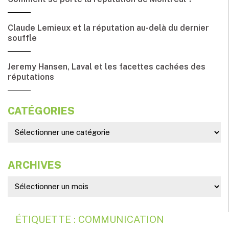
Claude Lemieux et la réputation au-delà du dernier
souffle
Jeremy Hansen, Laval et les facettes cachées des
réputations
CATÉGORIES
ARCHIVES
ÉTIQUETTE : COMMUNICATION