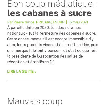
Bon coup médiatique :
les cabanes à sucre
Par
Pierre Gince, PRP, ARP, FSCRP
| 15 mars 2021
À pareille date en 2020, l’un des « drames
nationaux » fut la fermeture des cabanes à sucre.
Cette année, même s’il est encore impossible d’y
aller, leurs produits viennent à nous ! Une idée, puis
une marque Il fallait y penser… et c’est ce qu’a fait
la présidente de l’Association des salles de
réception et érablières […]
LIRE LA SUITE »
Mauvais coup