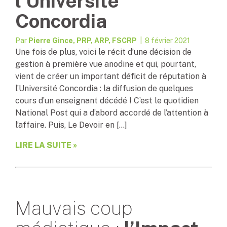
l’Université
Concordia
Par
Pierre Gince, PRP, ARP, FSCRP
| 8 février 2021
Une fois de plus, voici le récit d’une décision de
gestion à première vue anodine et qui, pourtant,
vient de créer un important déficit de réputation à
l’Université Concordia : la diffusion de quelques
cours d’un enseignant décédé ! C’est le quotidien
National Post qui a d’abord accordé de l’attention à
l’affaire. Puis, Le Devoir en […]
LIRE LA SUITE »
Mauvais coup