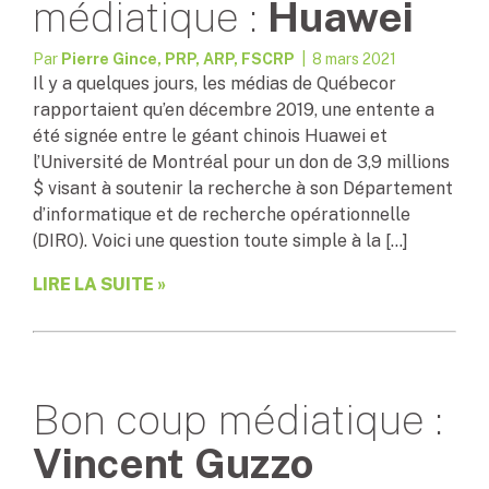
médiatique :
Huawei
Par
Pierre Gince, PRP, ARP, FSCRP
| 8 mars 2021
Il y a quelques jours, les médias de Québecor
rapportaient qu’en décembre 2019, une entente a
été signée entre le géant chinois Huawei et
l’Université de Montréal pour un don de 3,9 millions
$ visant à soutenir la recherche à son Département
d’informatique et de recherche opérationnelle
(DIRO). Voici une question toute simple à la […]
LIRE LA SUITE »
Bon coup médiatique :
Vincent Guzzo