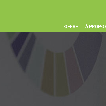
OFFRE
À PROPO