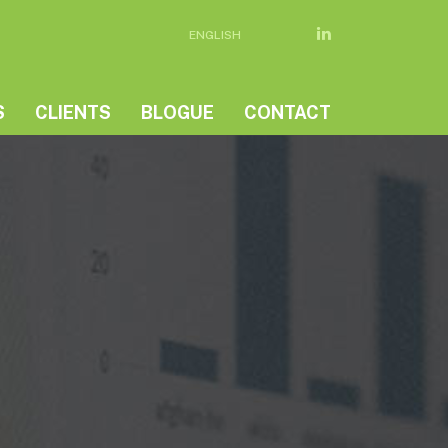
ENGLISH
S
CLIENTS
BLOGUE
CONTACT