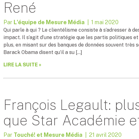
René
Par
L'équipe de Mesure Média
| 1 mai 2020
Qui parle à qui ? Le clientélisme consiste à s’adresser à d
impact. Il s’agit d’une stratégie que les partis politiques
plus, en misant sur des banques de données souvent très s
Barack Obama disent qu’il a su […]
LIRE LA SUITE »
François Legault: pl
que Star Académie et
Par
Touché! et Mesure Média
| 21 avril 2020