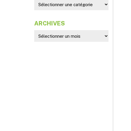
ARCHIVES