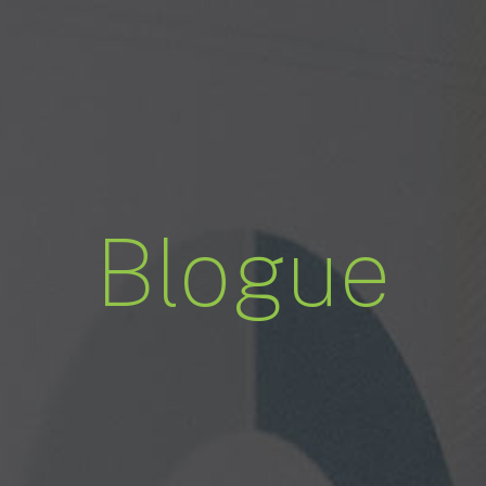
Blogue