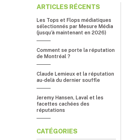
ARTICLES RÉCENTS
Les Tops et Flops médiatiques
sélectionnés par Mesure Média
(jusqu’à maintenant en 2026)
Comment se porte la réputation
de Montréal ?
Claude Lemieux et la réputation
au-delà du dernier souffle
Jeremy Hansen, Laval et les
facettes cachées des
réputations
CATÉGORIES