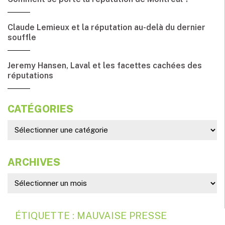
Claude Lemieux et la réputation au-delà du dernier
souffle
Jeremy Hansen, Laval et les facettes cachées des
réputations
CATÉGORIES
ARCHIVES
ÉTIQUETTE : MAUVAISE PRESSE