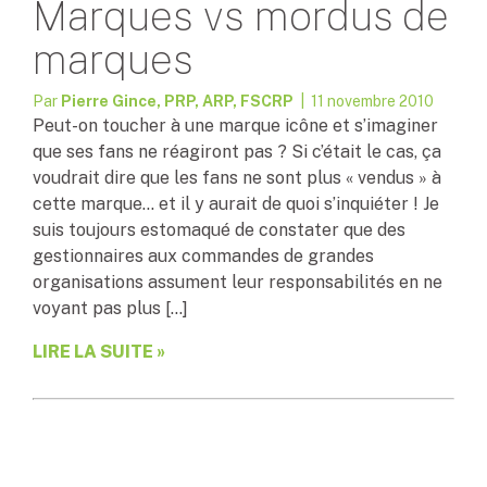
Marques vs mordus de
marques
Par
Pierre Gince, PRP, ARP, FSCRP
| 11 novembre 2010
Peut-on toucher à une marque icône et s’imaginer
que ses fans ne réagiront pas ? Si c’était le cas, ça
voudrait dire que les fans ne sont plus « vendus » à
cette marque… et il y aurait de quoi s’inquiéter ! Je
suis toujours estomaqué de constater que des
gestionnaires aux commandes de grandes
organisations assument leur responsabilités en ne
voyant pas plus […]
LIRE LA SUITE »