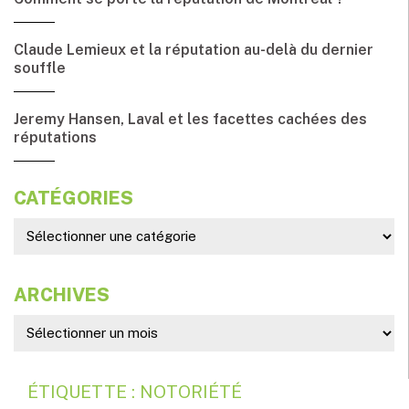
Claude Lemieux et la réputation au-delà du dernier
souffle
Jeremy Hansen, Laval et les facettes cachées des
réputations
CATÉGORIES
ARCHIVES
ÉTIQUETTE : NOTORIÉTÉ