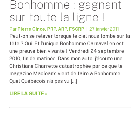
Bonhomme : gagnant
sur toute la ligne !
Par
Pierre Gince, PRP, ARP, FSCRP
| 27 janvier 2011
Peut-on se relever lorsque le ciel nous tombe sur la
tête ? Oui. Et l’unique Bonhomme Carnaval en est
une preuve bien vivante ! Vendredi 24 septembre
2010, fin de matinée. Dans mon auto, j’écoute une
Christiane Charrette catastrophée par ce que le
magazine Maclean’s vient de faire à Bonhomme.
Quel Québécois n’a pas vu […]
LIRE LA SUITE »