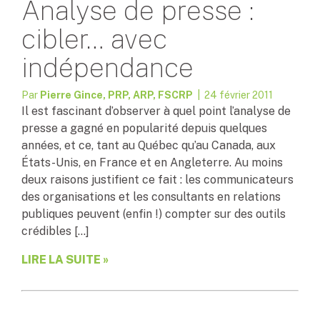
Analyse de presse :
cibler… avec
indépendance
Par
Pierre Gince, PRP, ARP, FSCRP
| 24 février 2011
Il est fascinant d’observer à quel point l’analyse de
presse a gagné en popularité depuis quelques
années, et ce, tant au Québec qu’au Canada, aux
États-Unis, en France et en Angleterre. Au moins
deux raisons justifient ce fait : les communicateurs
des organisations et les consultants en relations
publiques peuvent (enfin !) compter sur des outils
crédibles […]
LIRE LA SUITE »