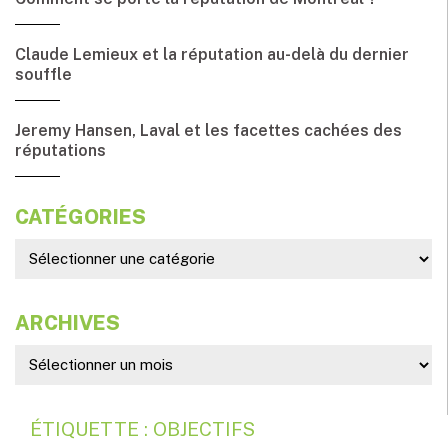
Claude Lemieux et la réputation au-delà du dernier
souffle
Jeremy Hansen, Laval et les facettes cachées des
réputations
CATÉGORIES
ARCHIVES
ÉTIQUETTE : OBJECTIFS