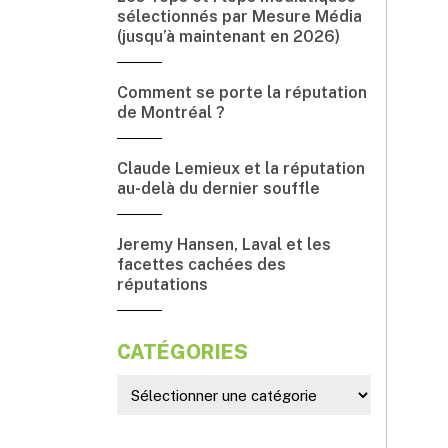
sélectionnés par Mesure Média
(jusqu’à maintenant en 2026)
Comment se porte la réputation
de Montréal ?
Claude Lemieux et la réputation
au-delà du dernier souffle
Jeremy Hansen, Laval et les
facettes cachées des
réputations
CATÉGORIES