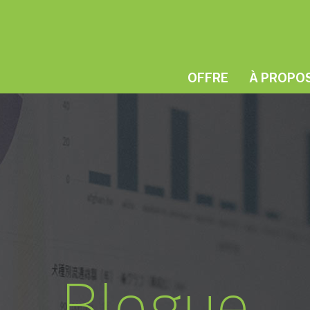
OFFRE
À PROPO
Blogue