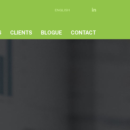
ENGLISH
S
CLIENTS
BLOGUE
CONTACT