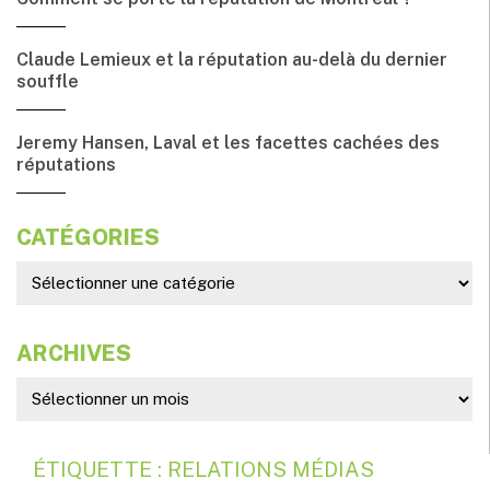
Claude Lemieux et la réputation au-delà du dernier
souffle
Jeremy Hansen, Laval et les facettes cachées des
réputations
CATÉGORIES
ARCHIVES
ÉTIQUETTE : RELATIONS MÉDIAS