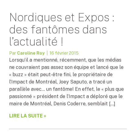
Nordiques et Expos :
des fantômes dans
l’actualité !
Par
Caroline Roy
| 16 février 2015
Lorsqu’il a mentionné, récemment, que les médias
ne couvraient pas assez son équipe et lancé que le
« buzz » était peut-être fini, le propriétaire de
l’Impact de Montréal, Joey Saputo, a tracé un
parallèle avec… un fantôme! En effet, le « plus que
passionné » président de l’Impact a déploré que le
maire de Montréal, Denis Coderre, semblait […]
LIRE LA SUITE »