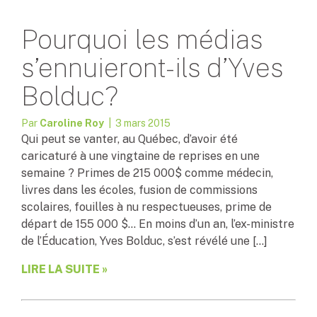
Pourquoi les médias
s’ennuieront-ils d’Yves
Bolduc?
Par
Caroline Roy
| 3 mars 2015
Qui peut se vanter, au Québec, d’avoir été
caricaturé à une vingtaine de reprises en une
semaine ? Primes de 215 000$ comme médecin,
livres dans les écoles, fusion de commissions
scolaires, fouilles à nu respectueuses, prime de
départ de 155 000 $… En moins d’un an, l’ex-ministre
de l’Éducation, Yves Bolduc, s’est révélé une […]
LIRE LA SUITE »