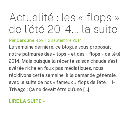
Actualité : les « flops »
de l’été 2014… la suite
Par
Caroline Roy
| 2 septembre 2014
La semaine dernière, ce blogue vous proposait
notre palmarès des « tops » et des « flops » de l’été
2014. Mais puisque la récente saison chaude s’est
avérée riche en faux pas médiatiques, nous
récidivons cette semaine, à la demande générale,
avec la suite de nos « fameux » flops de l’été. 1-
Trivago : Ça ne devait être qu’une […]
LIRE LA SUITE »