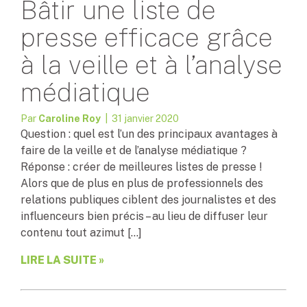
Bâtir une liste de
presse efficace grâce
à la veille et à l’analyse
médiatique
Par
Caroline Roy
| 31 janvier 2020
Question : quel est l’un des principaux avantages à
faire de la veille et de l’analyse médiatique ?
Réponse : créer de meilleures listes de presse !
Alors que de plus en plus de professionnels des
relations publiques ciblent des journalistes et des
influenceurs bien précis – au lieu de diffuser leur
contenu tout azimut […]
LIRE LA SUITE »