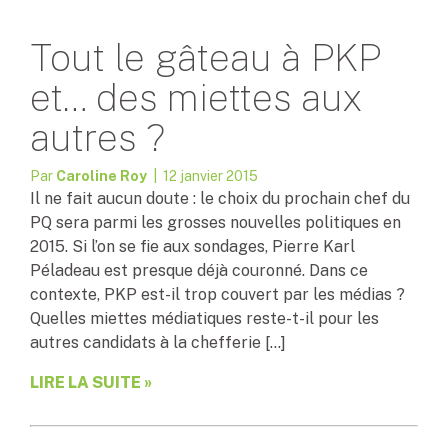
Tout le gâteau à PKP
et… des miettes aux
autres ?
Par
Caroline Roy
| 12 janvier 2015
Il ne fait aucun doute : le choix du prochain chef du
PQ sera parmi les grosses nouvelles politiques en
2015. Si l’on se fie aux sondages, Pierre Karl
Péladeau est presque déjà couronné. Dans ce
contexte, PKP est-il trop couvert par les médias ?
Quelles miettes médiatiques reste-t-il pour les
autres candidats à la chefferie […]
LIRE LA SUITE »