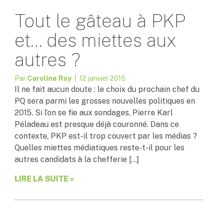
Tout le gâteau à PKP
et… des miettes aux
autres ?
Par
Caroline Roy
| 12 janvier 2015
Il ne fait aucun doute : le choix du prochain chef du
PQ sera parmi les grosses nouvelles politiques en
2015. Si l’on se fie aux sondages, Pierre Karl
Péladeau est presque déjà couronné. Dans ce
contexte, PKP est-il trop couvert par les médias ?
Quelles miettes médiatiques reste-t-il pour les
autres candidats à la chefferie […]
LIRE LA SUITE »