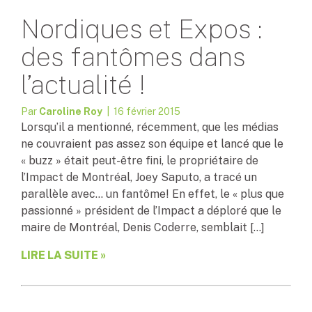
Nordiques et Expos :
des fantômes dans
l’actualité !
Par
Caroline Roy
| 16 février 2015
Lorsqu’il a mentionné, récemment, que les médias
ne couvraient pas assez son équipe et lancé que le
« buzz » était peut-être fini, le propriétaire de
l’Impact de Montréal, Joey Saputo, a tracé un
parallèle avec… un fantôme! En effet, le « plus que
passionné » président de l’Impact a déploré que le
maire de Montréal, Denis Coderre, semblait […]
LIRE LA SUITE »