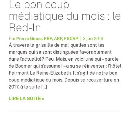
Le bon coup
médiatique du mois : le
Bed-In
Par
Pierre Gince, PRP, ARP, FSCRP
| 3 juin 2019
À travers la grisaille de mai, quelles sont les
marques qui se sont distinguées favorablement
dans l’actualité? Peu. Mais, en voici une qui – parole
de Boomer qui s’assume ! – a su se réinventer : l’hôtel
Fairmont Le Reine-Élizabeth. Il s’agit de notre bon
coup médiatique du mois. Depuis sa réouverture en
2017, à la suite […]
LIRE LA SUITE »