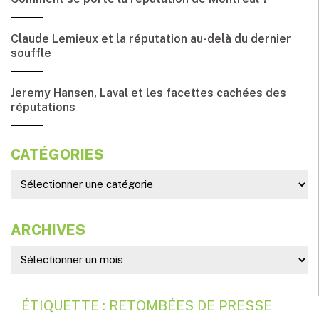
Claude Lemieux et la réputation au-delà du dernier
souffle
Jeremy Hansen, Laval et les facettes cachées des
réputations
CATÉGORIES
ARCHIVES
ÉTIQUETTE : RETOMBÉES DE PRESSE