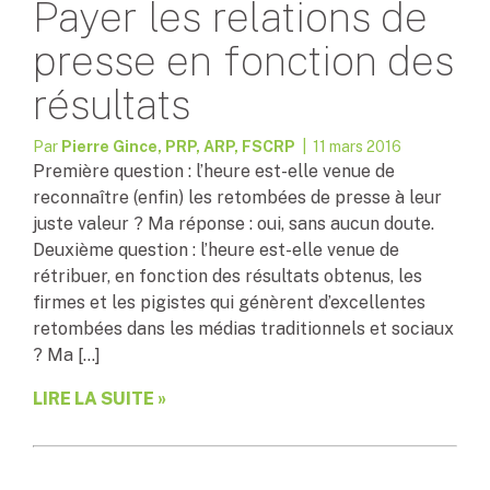
Payer les relations de
presse en fonction des
résultats
Par
Pierre Gince, PRP, ARP, FSCRP
| 11 mars 2016
Première question : l’heure est-elle venue de
reconnaître (enfin) les retombées de presse à leur
juste valeur ? Ma réponse : oui, sans aucun doute.
Deuxième question : l’heure est-elle venue de
rétribuer, en fonction des résultats obtenus, les
firmes et les pigistes qui génèrent d’excellentes
retombées dans les médias traditionnels et sociaux
? Ma […]
LIRE LA SUITE »