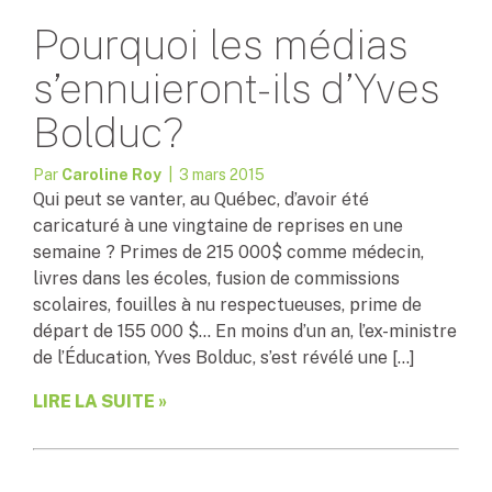
Pourquoi les médias
s’ennuieront-ils d’Yves
Bolduc?
Par
Caroline Roy
| 3 mars 2015
Qui peut se vanter, au Québec, d’avoir été
caricaturé à une vingtaine de reprises en une
semaine ? Primes de 215 000$ comme médecin,
livres dans les écoles, fusion de commissions
scolaires, fouilles à nu respectueuses, prime de
départ de 155 000 $… En moins d’un an, l’ex-ministre
de l’Éducation, Yves Bolduc, s’est révélé une […]
LIRE LA SUITE »