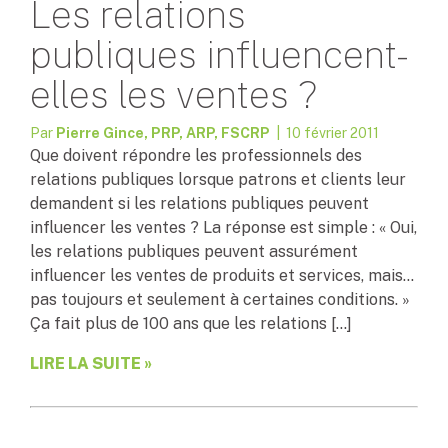
Les relations
publiques influencent-
elles les ventes ?
Par
Pierre Gince, PRP, ARP, FSCRP
| 10 février 2011
Que doivent répondre les professionnels des
relations publiques lorsque patrons et clients leur
demandent si les relations publiques peuvent
influencer les ventes ? La réponse est simple : « Oui,
les relations publiques peuvent assurément
influencer les ventes de produits et services, mais…
pas toujours et seulement à certaines conditions. »
Ça fait plus de 100 ans que les relations […]
LIRE LA SUITE »