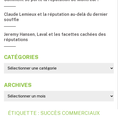
Claude Lemieux et la réputation au-delà du dernier
souffle
Jeremy Hansen, Laval et les facettes cachées des
réputations
CATÉGORIES
ARCHIVES
ÉTIQUETTE : SUCCÈS COMMERCIAUX