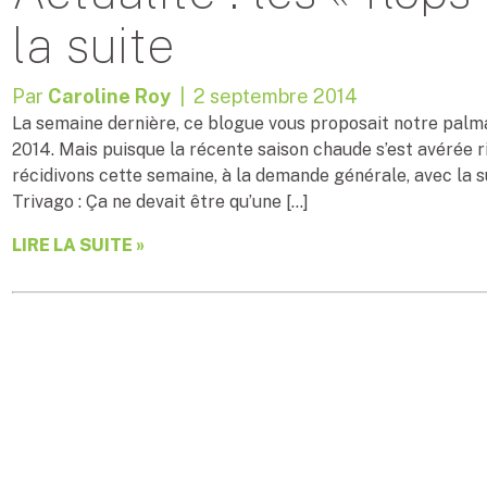
la suite
Par
Caroline Roy
| 2 septembre 2014
La semaine dernière, ce blogue vous proposait notre palmarè
2014. Mais puisque la récente saison chaude s’est avérée 
récidivons cette semaine, à la demande générale, avec la su
Trivago : Ça ne devait être qu’une […]
LIRE LA SUITE »