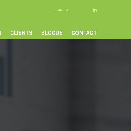
ENGLISH
S
CLIENTS
BLOGUE
CONTACT