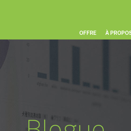
OFFRE
À PROPO
Blogue