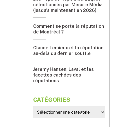
sélectionnés par Mesure Média
(jusqu’à maintenant en 2026)
Comment se porte la réputation
de Montréal ?
Claude Lemieux et la réputation
au-delà du dernier souffle
Jeremy Hansen, Laval et les
facettes cachées des
réputations
CATÉGORIES