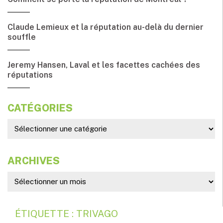
Claude Lemieux et la réputation au-delà du dernier
souffle
Jeremy Hansen, Laval et les facettes cachées des
réputations
CATÉGORIES
ARCHIVES
ÉTIQUETTE : TRIVAGO