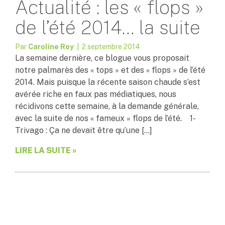
Actualité : les « flops »
de l’été 2014… la suite
Par
Caroline Roy
| 2 septembre 2014
La semaine dernière, ce blogue vous proposait
notre palmarès des « tops » et des « flops » de l’été
2014. Mais puisque la récente saison chaude s’est
avérée riche en faux pas médiatiques, nous
récidivons cette semaine, à la demande générale,
avec la suite de nos « fameux » flops de l’été. 1-
Trivago : Ça ne devait être qu’une […]
LIRE LA SUITE »