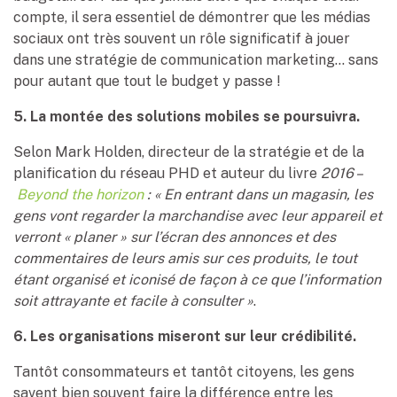
compte, il sera essentiel de démontrer que les médias
sociaux ont très souvent un rôle significatif à jouer
dans une stratégie de communication marketing… sans
pour autant que tout le budget y passe !
5. La montée des solutions mobiles se poursuivra.
Selon Mark Holden, directeur de la stratégie et de la
planification du réseau PHD et auteur du livre
2016 –
Beyond the horizon
: « En entrant dans un magasin, les
gens vont regarder la marchandise avec leur appareil et
verront « planer » sur l’écran des annonces et des
commentaires de leurs amis sur ces produits, le tout
étant organisé et iconisé de façon à ce que l’information
soit attrayante et facile à consulter »
.
6. Les organisations miseront sur leur crédibilité.
Tantôt consommateurs et tantôt citoyens, les gens
savent bien souvent faire la différence entre les