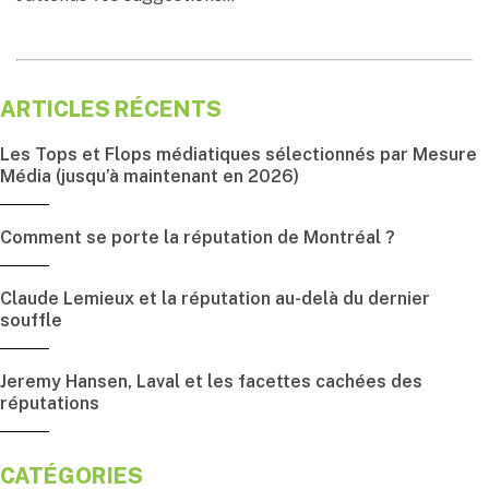
ARTICLES RÉCENTS
Les Tops et Flops médiatiques sélectionnés par Mesure
Média (jusqu’à maintenant en 2026)
Comment se porte la réputation de Montréal ?
Claude Lemieux et la réputation au-delà du dernier
souffle
Jeremy Hansen, Laval et les facettes cachées des
réputations
CATÉGORIES