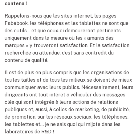
contenu !
Rappelons-nous que les sites internet, les pages
Fabebook, les téléphones et les tablettes ne sont que
des outils… et que ceux-ci demeureront pertinents
uniquement dans la mesure où les « amants des
marques » y trouveront satisfaction. Et la satisfaction
recherchée ou attendue, c’est sans contredit du
contenu de qualité.
Il est de plus en plus compris que les organisations de
toutes tailles et de tous les milieux se doivent de mieux
communiquer avec leurs publics. Nécessairement, leurs
dirigeants ont tout intérêt à véhiculer des messages
clés qui sont intégrés à leurs actions de relations
publiques et, aussi, à celles de marketing, de publicité,
de promotion, sur les réseaux sociaux, les téléphones,
les tablettes et… je ne sais quoi qui mijote dans les
laboratoires de R&D !