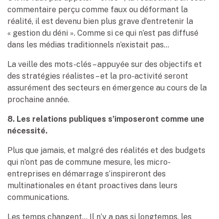
commentaire perçu comme faux ou déformant la
réalité, il est devenu bien plus grave d’entretenir la
« gestion du déni ». Comme si ce qui n’est pas diffusé
dans les médias traditionnels n’existait pas…
La veille des mots-clés – appuyée sur des objectifs et
des stratégies réalistes – et la pro-activité seront
assurément des secteurs en émergence au cours de la
prochaine année.
8. Les relations publiques s’imposeront comme une
nécessité.
Plus que jamais, et malgré des réalités et des budgets
qui n’ont pas de commune mesure, les micro-
entreprises en démarrage s’inspireront des
multinationales en étant proactives dans leurs
communications.
Les temps changent… Il n’y a pas si longtemps, les