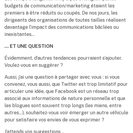
budgets de communication/marketing étaient les
premiers à être réduits ou coupés. De nos jours, les
dirigeants des organisations de toutes tailles réalisent
davantage l’impact des communications bâclées ou
inexistantes…
… ET UNE QUESTION
Évidemment, d’autres tendances pourraient s’ajouter.
Voulez-vous en suggérer ?
Aussi, j’ai une question à partager avec vous : si vous
convenez, vous aussi, que Twitter est trop limitatif pour
articuler une idée, que Facebook est un réseau trop
associé aux informations de nature personnelle et que
les blogues sont souvent trop longs (les miens, entre
autres…), souhaitez-vous voir émerger un autre véhicule
pour satisfaire vos envies de vous exprimer ?
J’attends vos suggestions…