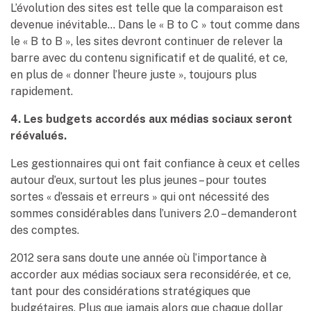
L’évolution des sites est telle que la comparaison est
devenue inévitable… Dans le « B to C » tout comme dans
le « B to B », les sites devront continuer de relever la
barre avec du contenu significatif et de qualité, et ce,
en plus de « donner l’heure juste », toujours plus
rapidement.
4. Les budgets accordés aux médias sociaux seront
réévalués.
Les gestionnaires qui ont fait confiance à ceux et celles
autour d’eux, surtout les plus jeunes – pour toutes
sortes « d’essais et erreurs » qui ont nécessité des
sommes considérables dans l’univers 2.0 – demanderont
des comptes.
2012 sera sans doute une année où l’importance à
accorder aux médias sociaux sera reconsidérée, et ce,
tant pour des considérations stratégiques que
budgétaires. Plus que jamais alors que chaque dollar