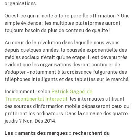
organisations.
Qu’est-ce qui m’incite à faire pareille affirmation ? Une
simple évidence : les multiples plateformes auront
toujours besoin de plus de contenu de qualité !
Au cœur de la révolution dans laquelle nous vivons
depuis quelques années, la poussée exponentielle des
médias sociaux n’était qu’une étape. Il est devenu très
évident que les organisations devront continuer de
s’adapter – notamment à la croissance fulgurante des
téléphones intelligents et des tablettes sur le marché.
Incidemment : selon
Patrick Gagné, de
Transcontinental Interactif
, les internautes utilisant
des sources d’information mobile dépasseront ceux qui
préfèrent les ordinateurs. Dans la semaine des quatre
jeudis ? Non. Dès 2014.
Les « amants des marques » recherchent du