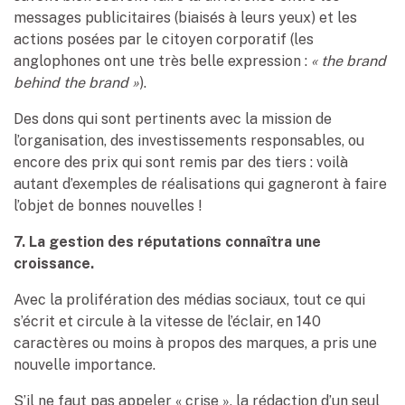
messages publicitaires (biaisés à leurs yeux) et les
actions posées par le citoyen corporatif (les
anglophones ont une très belle expression :
« the brand
behind the brand »
).
Des dons qui sont pertinents avec la mission de
l’organisation, des investissements responsables, ou
encore des prix qui sont remis par des tiers : voilà
autant d’exemples de réalisations qui gagneront à faire
l’objet de bonnes nouvelles !
7. La gestion des réputations connaîtra une
croissance.
Avec la prolifération des médias sociaux, tout ce qui
s’écrit et circule à la vitesse de l’éclair, en 140
caractères ou moins à propos des marques, a pris une
nouvelle importance.
S’il ne faut pas appeler « crise », la rédaction d’un seul