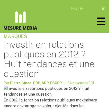
ENGLISH
MARQUES
Investir en relations
publiques en 2012 ?
Huit tendances et une
question
Par
Pierre Gince, PRP, ARP, FSCRP
| 24 novembre 2011
En 2012, la fonction relations publiques maximisera
encore davantage sa valeur ajoutée dans les