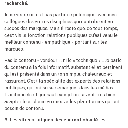
recherché.
Je ne veux surtout pas partir de polémique avec mes
collègues des autres disciplines qui contribuent au
succès des marques. Mais il reste que, de tout temps,
c’est via la fonction relations publiques qu’est venu le
meilleur contenu « empathique » portant sur les
marques.
Pas le contenu « vendeur », ni le « technique »… Je parle
du contenu à la fois informatif, substantiel et pertinent,
qui est présenté dans un ton simple, chaleureux et
rassurant. C’est la spécialité des experts des relations
publiques, qui ont su se démarquer dans les médias
traditionnels et qui, sauf exception, savent très bien
adapter leur plume aux nouvelles plateformes qui ont
besoin de contenu.
3. Les sites statiques deviendront obsolètes.