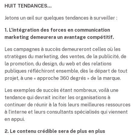
HUIT TENDANCES…
Jetons un œil sur quelques tendances à surveiller :
1. L’intégration des forces en communication
marketing demeurera un avantage compétitif.
Les campagnes à succès demeureront celles où les
stratèges du marketing, des ventes, de la publicité, de
la promotion, du design, du web et des relations
publiques réfléchiront ensemble, dès le départ de tout
projet, à une « approche 360 degrés » de la marque.
Les exemples de succès étant nombreux, voilà une
tendance qui devrait inciter les organisations à
continuer de réunir à la fois leurs meilleures ressources
à l’interne et leurs consultants spécialisés qui viennent
en appui.
2. Le contenu crédible sera de plus en plus