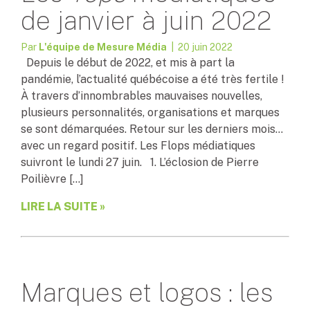
de janvier à juin 2022
Par
L'équipe de Mesure Média
| 20 juin 2022
Depuis le début de 2022, et mis à part la
pandémie, l’actualité québécoise a été très fertile !
À travers d’innombrables mauvaises nouvelles,
plusieurs personnalités, organisations et marques
se sont démarquées. Retour sur les derniers mois…
avec un regard positif. Les Flops médiatiques
suivront le lundi 27 juin. 1. L’éclosion de Pierre
Poilièvre […]
LIRE LA SUITE »
Marques et logos : les