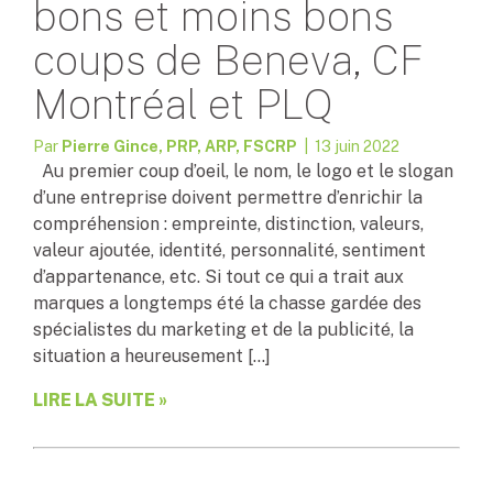
bons et moins bons
coups de Beneva, CF
Montréal et PLQ
Par
Pierre Gince, PRP, ARP, FSCRP
| 13 juin 2022
Au premier coup d’oeil, le nom, le logo et le slogan
d’une entreprise doivent permettre d’enrichir la
compréhension : empreinte, distinction, valeurs,
valeur ajoutée, identité, personnalité, sentiment
d’appartenance, etc. Si tout ce qui a trait aux
marques a longtemps été la chasse gardée des
spécialistes du marketing et de la publicité, la
situation a heureusement […]
LIRE LA SUITE »