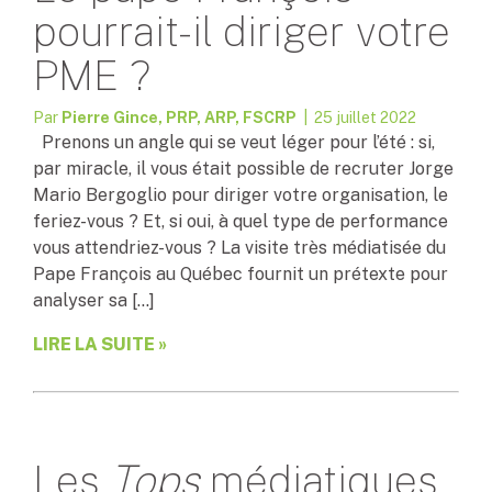
pourrait-il diriger votre
PME ?
Par
Pierre Gince, PRP, ARP, FSCRP
| 25 juillet 2022
Prenons un angle qui se veut léger pour l’été : si,
par miracle, il vous était possible de recruter Jorge
Mario Bergoglio pour diriger votre organisation, le
feriez-vous ? Et, si oui, à quel type de performance
vous attendriez-vous ? La visite très médiatisée du
Pape François au Québec fournit un prétexte pour
analyser sa […]
LIRE LA SUITE »
Les
Tops
médiatiques