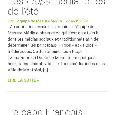
Les
Flops
médiatiques
de l’été
Par
L'équipe de Mesure Média
| 22 août 2022
Au cours des dernières semaines, l’équipe de
Mesure Média a observé ce qui s’est dit et écrit
dans les médias sociaux et traditionnels afin de
déterminer les principaux « Tops » et « Flops »
médiatiques. Cette semaine, les « Flops ».
L’annulation du Défilé de la Fierté En quelques
heures, les innombrables efforts médiatiques de la
Ville de Montréal, […]
LIRE LA SUITE »
Le pape François