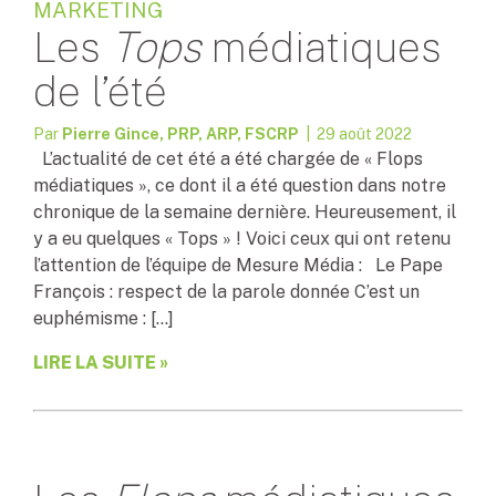
MARKETING
Les
Tops
médiatiques
de l’été
Par
Pierre Gince, PRP, ARP, FSCRP
| 29 août 2022
L’actualité de cet été a été chargée de « Flops
médiatiques », ce dont il a été question dans notre
chronique de la semaine dernière. Heureusement, il
y a eu quelques « Tops » ! Voici ceux qui ont retenu
l’attention de l’équipe de Mesure Média : Le Pape
François : respect de la parole donnée C’est un
euphémisme : […]
LIRE LA SUITE »