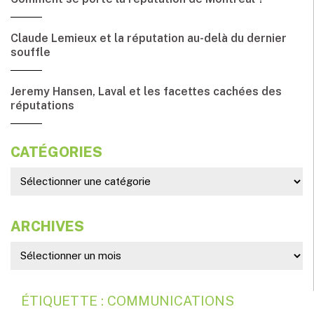
Claude Lemieux et la réputation au-delà du dernier
souffle
Jeremy Hansen, Laval et les facettes cachées des
réputations
CATÉGORIES
ARCHIVES
ÉTIQUETTE : COMMUNICATIONS