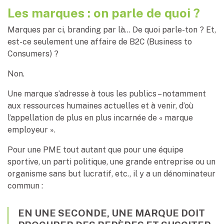
Les marques : on parle de quoi ?
Marques par ci, branding par là… De quoi parle-ton ? Et,
est-ce seulement une affaire de B2C (Business to
Consumers) ?
Non.
Une marque s’adresse à tous les publics – notamment
aux ressources humaines actuelles et à venir, d’où
l’appellation de plus en plus incarnée de « marque
employeur ».
Pour une PME tout autant que pour une équipe
sportive, un parti politique, une grande entreprise ou un
organisme sans but lucratif, etc., il y a un dénominateur
commun :
EN UNE SECONDE, UNE MARQUE DOIT