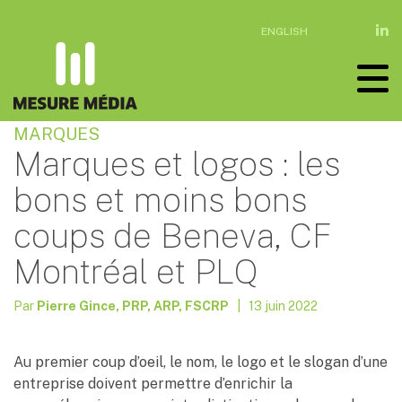
ENGLISH
MARQUES
Marques et logos : les
bons et moins bons
coups de Beneva, CF
Montréal et PLQ
Par
Pierre Gince, PRP, ARP, FSCRP
| 13 juin 2022
Au premier coup d’oeil, le nom, le logo et le slogan d’une
entreprise doivent permettre d’enrichir la