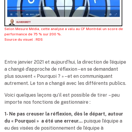
Selon Mesure Média, cette analyse a valu au CF Montréal un score de
performance de 75 % sur 200 %.
Source du visuel : RDS
Entre janvier 2021 et aujourd’hui, la direction de l’équipe
a changé d’approche de réflexion – en se demandant
plus souvent « Pourquoi ? » – et en communiquant
autrement. Le ton a changé avec les différents publics.
Voici quelques leçons qu’il est possible de tirer – peu
importe nos fonctions de gestionnaire :
1- Ne pas creuser la réflexion, dès le départ, autour
du « Pourquoi » a été une erreur…
puisque l’équipe a
eu des visées de positionnement de l’équipe à