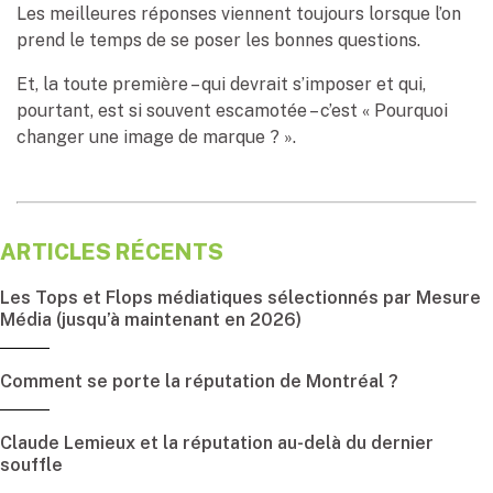
Les meilleures réponses viennent toujours lorsque l’on
prend le temps de se poser les bonnes questions.
Et, la toute première – qui devrait s’imposer et qui,
pourtant, est si souvent escamotée – c’est « Pourquoi
changer une image de marque ? ».
ARTICLES RÉCENTS
Les Tops et Flops médiatiques sélectionnés par Mesure
Média (jusqu’à maintenant en 2026)
Comment se porte la réputation de Montréal ?
Claude Lemieux et la réputation au-delà du dernier
souffle