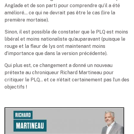
Anglade et de son parti pour comprendre qu’il a été
amélioré… ce qui ne devrait pas être le cas (lire la
première mortaise).
Sinon, il est possible de constater que le PLQ est moins
libéral et moins nationaliste qu’auparavant (puisque le
rouge et la fleur de lys ont maintenant moins
d’importance que dans la version précédente).
Qui plus est, ce changement a donné un nouveau
prétexte au chroniqueur Richard Martineau pour
critiquer le PLQ… et ce n’était certainement pas l’un des
objectifs !