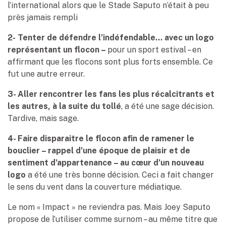
l’international alors que le Stade Saputo n’était à peu
près jamais rempli
2-
Tenter de défendre l’indéfendable… avec un logo
représentant un flocon –
pour un sport estival – en
affirmant que les flocons sont plus forts ensemble. Ce
fut une autre erreur.
3-
Aller rencontrer les fans les plus récalcitrants et
les autres, à la suite du tollé
, a été une sage décision.
Tardive, mais sage.
4-
Faire disparaitre le flocon afin de ramener le
bouclier – rappel d’une époque de plaisir et de
sentiment d’appartenance – au cœur d’un nouveau
logo
a été une très bonne décision. Ceci a fait changer
le sens du vent dans la couverture médiatique.
Le nom « Impact » ne reviendra pas. Mais Joey Saputo
propose de l’utiliser comme surnom – au même titre que