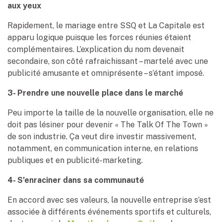
aux yeux
Rapidement, le mariage entre SSQ et La Capitale est
apparu logique puisque les forces réunies étaient
complémentaires. L’explication du nom devenait
secondaire, son côté rafraichissant – martelé avec une
publicité amusante et omniprésente – s’étant imposé.
3- Prendre une nouvelle place dans le marché
Peu importe la taille de la nouvelle organisation, elle ne
doit pas lésiner pour devenir « The Talk Of The Town »
de son industrie. Ça veut dire investir massivement,
notamment, en communication interne, en relations
publiques et en publicité-marketing.
4- S’enraciner dans sa communauté
En accord avec ses valeurs, la nouvelle entreprise s’est
associée à différents événements sportifs et culturels,