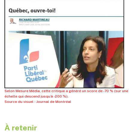
Selon Mesure Média, cette critique a généré un score de -70 % (sur une
échelle qui descend jusqu’à -200 %).
Source du visuel : Journal de Montréal
À retenir