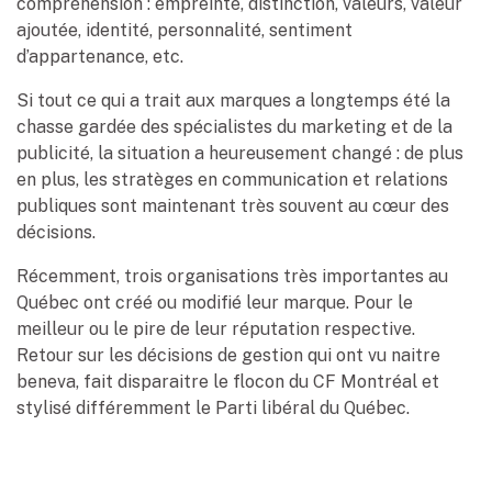
compréhension : empreinte, distinction, valeurs, valeur
ajoutée, identité, personnalité, sentiment
d’appartenance, etc.
Si tout ce qui a trait aux marques a longtemps été la
chasse gardée des spécialistes du marketing et de la
publicité, la situation a heureusement changé : de plus
en plus, les stratèges en communication et relations
publiques sont maintenant très souvent au cœur des
décisions.
Récemment, trois organisations très importantes au
Québec ont créé ou modifié leur marque. Pour le
meilleur ou le pire de leur réputation respective.
Retour sur les décisions de gestion qui ont vu naitre
beneva, fait disparaitre le flocon du CF Montréal et
stylisé différemment le Parti libéral du Québec.