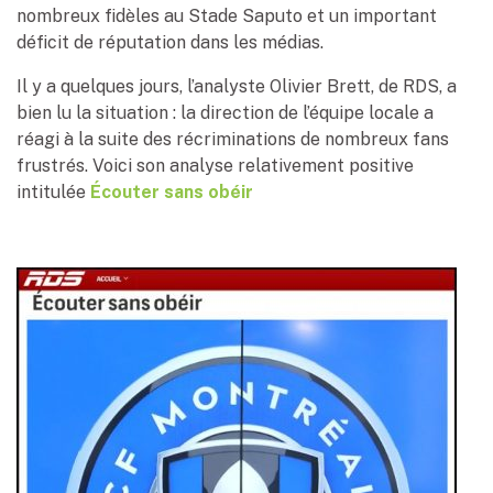
nombreux fidèles au Stade Saputo et un important
déficit de réputation dans les médias.
Il y a quelques jours, l’analyste Olivier Brett, de RDS, a
bien lu la situation : la direction de l’équipe locale a
réagi à la suite des récriminations de nombreux fans
frustrés. Voici son analyse relativement positive
intitulée
Écouter sans obéir