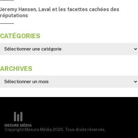
Jeremy Hansen, Laval et les facettes cachées des
réputations
CATÉGORIES
ARCHIVES
Copyright Mesure Média 2026. Tous droits réservés.