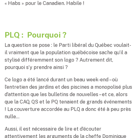
« Habs » pour le Canadien. Habile !
PLQ : Pourquoi ?
La question se pose : le Parti libéral du Québec voulait-
il vraiment que la population québécoise sache qu’il a
stylisé différemment son logo ? Autrement dit,
pourquoi s’y prendre ainsi ?
Ce logo a été lancé durant un beau week-end – où
l’entretien des jardins et des piscines a monopolisé plus
d’attention que les bulletins de nouvelles – et ce, alors
que la CAQ, QS et le PQ tenaient de grands événements
! La couverture accordée au PLQ a donc été à peu près
nulle…
Aussi, il est nécessaire de lire et d’écouter
attentivement les arguments de la cheffe Dominique