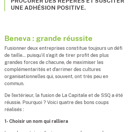
PROCURER DES REPÈRES ET SUSCITER
UNE ADHÉSION POSITIVE.
Beneva : grande réussite
Fusionner deux entreprises constitue toujours un défi
de taille… puisqu’il s’agit de tirer profit des plus
grandes forces de chacune, de maximiser les
complémentarités et d’arrimer des cultures
organisationnelles qui, souvent, ont très peu en
commun.
De l’extérieur, la fusion de La Capitale et de SSQ a été
réussie. Pourquoi ? Voici quatre des bons coups
réalisés :
1- Choisir un nom qui ralliera