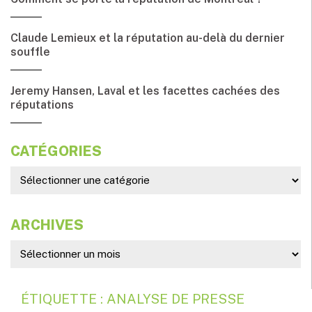
Claude Lemieux et la réputation au-delà du dernier
souffle
Jeremy Hansen, Laval et les facettes cachées des
réputations
CATÉGORIES
ARCHIVES
ÉTIQUETTE : ANALYSE DE PRESSE