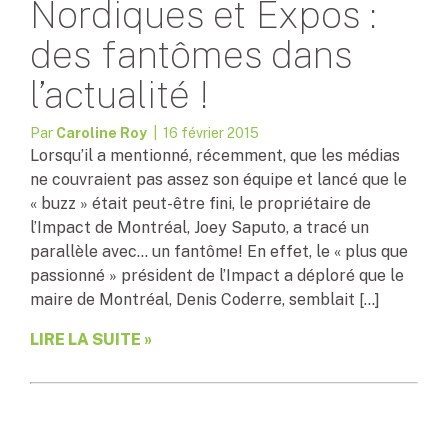
Nordiques et Expos :
des fantômes dans
l’actualité !
Par
Caroline Roy
| 16 février 2015
Lorsqu’il a mentionné, récemment, que les médias
ne couvraient pas assez son équipe et lancé que le
« buzz » était peut-être fini, le propriétaire de
l’Impact de Montréal, Joey Saputo, a tracé un
parallèle avec… un fantôme! En effet, le « plus que
passionné » président de l’Impact a déploré que le
maire de Montréal, Denis Coderre, semblait […]
LIRE LA SUITE »