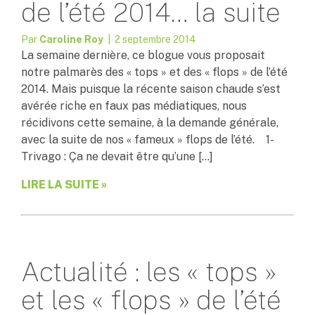
de l’été 2014… la suite
Par
Caroline Roy
| 2 septembre 2014
La semaine dernière, ce blogue vous proposait
notre palmarès des « tops » et des « flops » de l’été
2014. Mais puisque la récente saison chaude s’est
avérée riche en faux pas médiatiques, nous
récidivons cette semaine, à la demande générale,
avec la suite de nos « fameux » flops de l’été. 1-
Trivago : Ça ne devait être qu’une […]
LIRE LA SUITE »
Actualité : les « tops »
et les « flops » de l’été