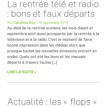
La rentrée télé et radio
: bons et faux départs
Par
Caroline Roy
| 16 septembre 2014
Au-delà de la rentrée scolaire, les mois d’août et
septembre sont aussi accaparés par la rentrée à la
télévision et à la radio. C’est le moment de faire
bonne impression dans les médias alors que
presque toutes les nouvelles émissions entrent en
ondes. Quels ont été les bons et les mauvais
départs à travers toutes […]
LIRE LA SUITE »
Actualité : les « flops »