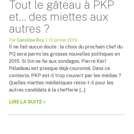
Tout le gâteau à PKP
et… des miettes aux
autres ?
Par
Caroline Roy
| 12 janvier 2015
Il ne fait aucun doute : le choix du prochain chef du
PQ sera parmi les grosses nouvelles politiques en
2015. Si l’on se fie aux sondages, Pierre Karl
Péladeau est presque déjà couronné. Dans ce
contexte, PKP est-il trop couvert par les médias ?
Quelles miettes médiatiques reste-t-il pour les
autres candidats à la chefferie […]
LIRE LA SUITE »