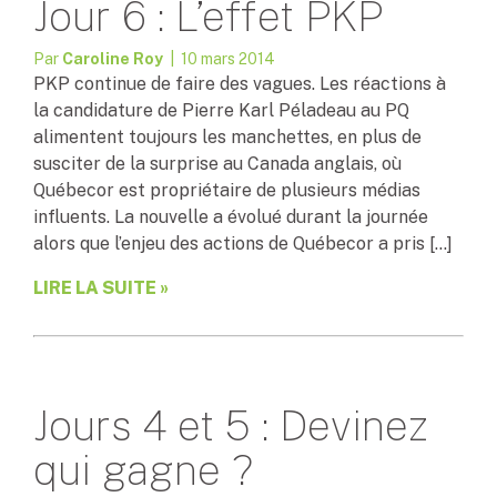
Jour 6 : L’effet PKP
Par
Caroline Roy
| 10 mars 2014
PKP continue de faire des vagues. Les réactions à
la candidature de Pierre Karl Péladeau au PQ
alimentent toujours les manchettes, en plus de
susciter de la surprise au Canada anglais, où
Québecor est propriétaire de plusieurs médias
influents. La nouvelle a évolué durant la journée
alors que l’enjeu des actions de Québecor a pris […]
LIRE LA SUITE »
Jours 4 et 5 : Devinez
qui gagne ?