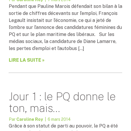
Pendant que Pauline Marois défendait son bilan à la
sortie de chiffres décevants sur l’emploi, François
Legault insistait sur l’économie, ce qui a jeté de
l’ombre sur l’annonce des candidatures féminines du
PQ et sur le plan maritime des libéraux. Sur les
médias sociaux, la candidature de Diane Lamarre,
les pertes d’emploi et l’autobus […]
LIRE LA SUITE »
Jour 1 : le PQ donne le
ton, mais…
Par
Caroline Roy
| 6 mars 2014
Grâce à son statut de parti au pouvoir, le PQ a été