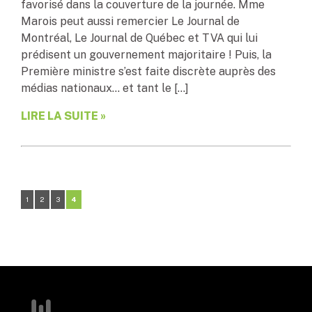
favorisé dans la couverture de la journée. Mme
Marois peut aussi remercier Le Journal de
Montréal, Le Journal de Québec et TVA qui lui
prédisent un gouvernement majoritaire ! Puis, la
Première ministre s’est faite discrète auprès des
médias nationaux… et tant le […]
LIRE LA SUITE »
1
2
3
4