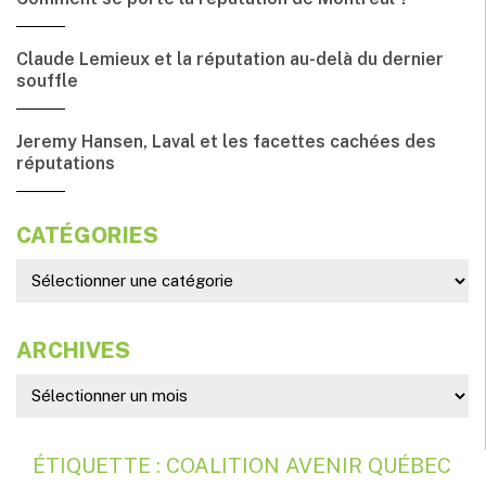
Claude Lemieux et la réputation au-delà du dernier
souffle
Jeremy Hansen, Laval et les facettes cachées des
réputations
CATÉGORIES
ARCHIVES
ÉTIQUETTE : COALITION AVENIR QUÉBEC