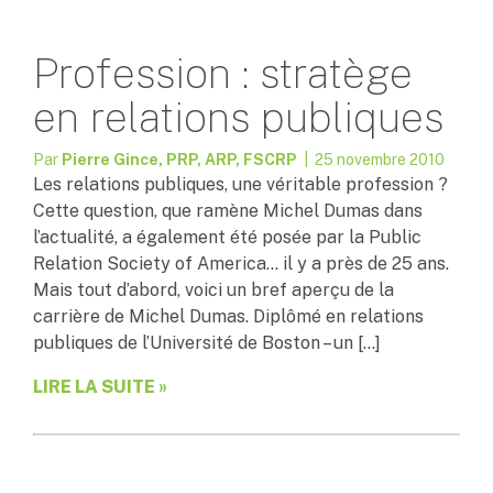
Profession : stratège
en relations publiques
Par
Pierre Gince, PRP, ARP, FSCRP
| 25 novembre 2010
Les relations publiques, une véritable profession ?
Cette question, que ramène Michel Dumas dans
l’actualité, a également été posée par la Public
Relation Society of America… il y a près de 25 ans.
Mais tout d’abord, voici un bref aperçu de la
carrière de Michel Dumas. Diplômé en relations
publiques de l’Université de Boston – un […]
LIRE LA SUITE »