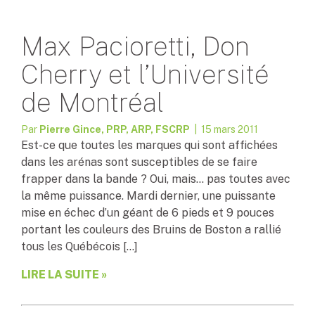
Max Pacioretti, Don
Cherry et l’Université
de Montréal
Par
Pierre Gince, PRP, ARP, FSCRP
| 15 mars 2011
Est-ce que toutes les marques qui sont affichées
dans les arénas sont susceptibles de se faire
frapper dans la bande ? Oui, mais… pas toutes avec
la même puissance. Mardi dernier, une puissante
mise en échec d’un géant de 6 pieds et 9 pouces
portant les couleurs des Bruins de Boston a rallié
tous les Québécois […]
LIRE LA SUITE »