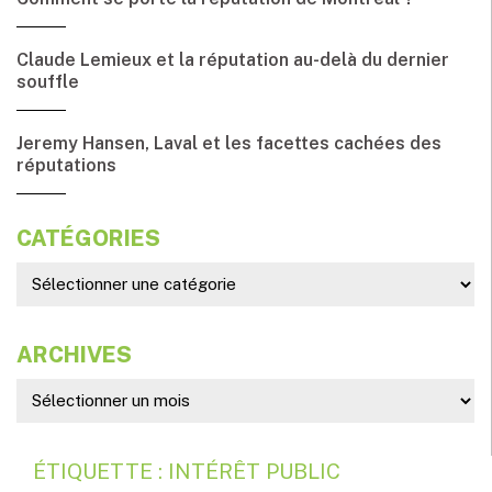
Claude Lemieux et la réputation au-delà du dernier
souffle
Jeremy Hansen, Laval et les facettes cachées des
réputations
CATÉGORIES
ARCHIVES
ÉTIQUETTE : INTÉRÊT PUBLIC