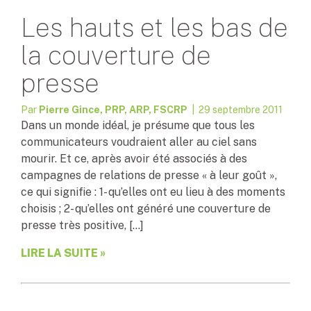
Les hauts et les bas de
la couverture de
presse
Par
Pierre Gince, PRP, ARP, FSCRP
| 29 septembre 2011
Dans un monde idéal, je présume que tous les
communicateurs voudraient aller au ciel sans
mourir. Et ce, après avoir été associés à des
campagnes de relations de presse « à leur goût »,
ce qui signifie : 1- qu’elles ont eu lieu à des moments
choisis ; 2- qu’elles ont généré une couverture de
presse très positive, […]
LIRE LA SUITE »