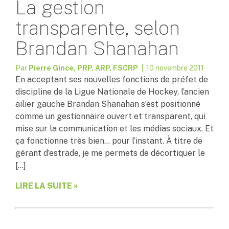
La gestion
transparente, selon
Brandan Shanahan
Par
Pierre Gince, PRP, ARP, FSCRP
| 10 novembre 2011
En acceptant ses nouvelles fonctions de préfet de
discipline de la Ligue Nationale de Hockey, l’ancien
ailier gauche Brandan Shanahan s’est positionné
comme un gestionnaire ouvert et transparent, qui
mise sur la communication et les médias sociaux. Et
ça fonctionne très bien… pour l’instant. À titre de
gérant d’estrade, je me permets de décortiquer le
[…]
LIRE LA SUITE »