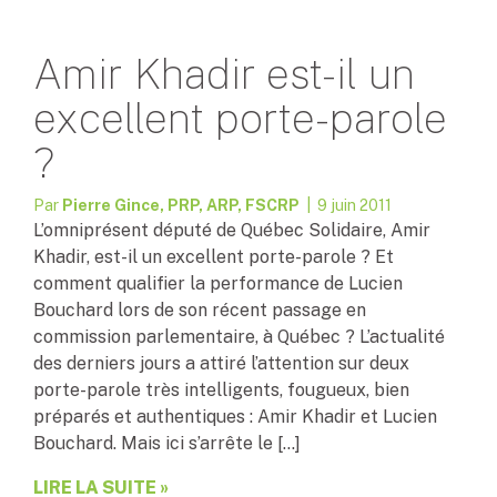
Amir Khadir est-il un
excellent porte-parole
?
Par
Pierre Gince, PRP, ARP, FSCRP
| 9 juin 2011
L’omniprésent député de Québec Solidaire, Amir
Khadir, est-il un excellent porte-parole ? Et
comment qualifier la performance de Lucien
Bouchard lors de son récent passage en
commission parlementaire, à Québec ? L’actualité
des derniers jours a attiré l’attention sur deux
porte-parole très intelligents, fougueux, bien
préparés et authentiques : Amir Khadir et Lucien
Bouchard. Mais ici s’arrête le […]
LIRE LA SUITE »