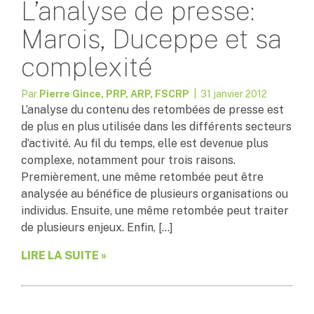
L’analyse de presse:
Marois, Duceppe et sa
complexité
Par
Pierre Gince, PRP, ARP, FSCRP
| 31 janvier 2012
L’analyse du contenu des retombées de presse est
de plus en plus utilisée dans les différents secteurs
d’activité. Au fil du temps, elle est devenue plus
complexe, notamment pour trois raisons.
Premièrement, une même retombée peut être
analysée au bénéfice de plusieurs organisations ou
individus. Ensuite, une même retombée peut traiter
de plusieurs enjeux. Enfin, […]
LIRE LA SUITE »