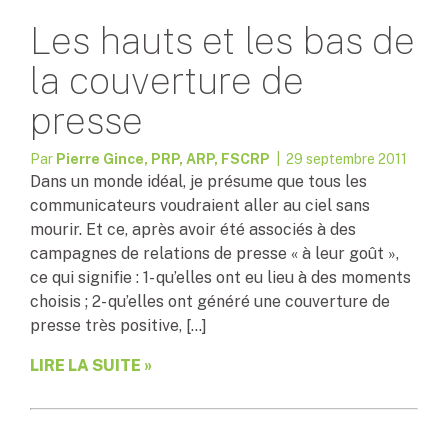
Les hauts et les bas de
la couverture de
presse
Par
Pierre Gince, PRP, ARP, FSCRP
| 29 septembre 2011
Dans un monde idéal, je présume que tous les
communicateurs voudraient aller au ciel sans
mourir. Et ce, après avoir été associés à des
campagnes de relations de presse « à leur goût »,
ce qui signifie : 1- qu’elles ont eu lieu à des moments
choisis ; 2- qu’elles ont généré une couverture de
presse très positive, […]
LIRE LA SUITE »