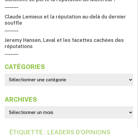
Claude Lemieux et la réputation au-delà du dernier
souffle
Jeremy Hansen, Laval et les facettes cachées des
réputations
CATÉGORIES
ARCHIVES
ÉTIQUETTE : LEADERS D’OPINIONS