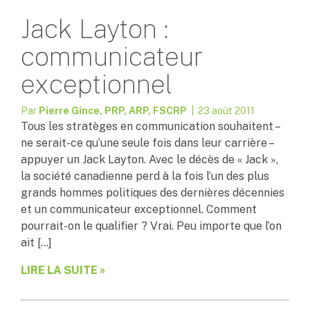
Jack Layton :
communicateur
exceptionnel
Par
Pierre Gince, PRP, ARP, FSCRP
| 23 août 2011
Tous les stratèges en communication souhaitent –
ne serait-ce qu’une seule fois dans leur carrière –
appuyer un Jack Layton. Avec le décès de « Jack »,
la société canadienne perd à la fois l’un des plus
grands hommes politiques des dernières décennies
et un communicateur exceptionnel. Comment
pourrait-on le qualifier ? Vrai. Peu importe que l’on
ait […]
LIRE LA SUITE »