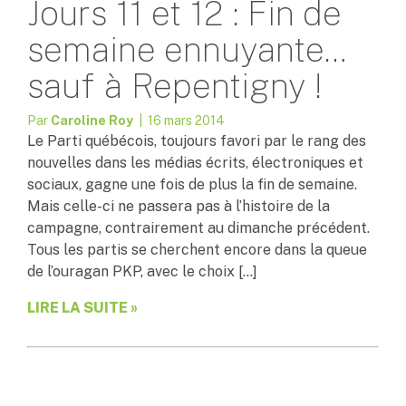
Jours 11 et 12 : Fin de
semaine ennuyante…
sauf à Repentigny !
Par
Caroline Roy
| 16 mars 2014
Le Parti québécois, toujours favori par le rang des
nouvelles dans les médias écrits, électroniques et
sociaux, gagne une fois de plus la fin de semaine.
Mais celle-ci ne passera pas à l’histoire de la
campagne, contrairement au dimanche précédent.
Tous les partis se cherchent encore dans la queue
de l’ouragan PKP, avec le choix […]
LIRE LA SUITE »