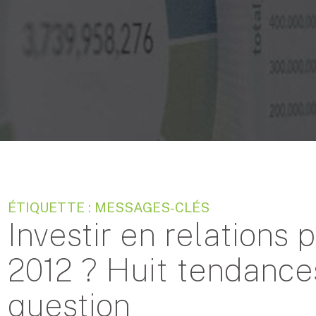
ÉTIQUETTE : MESSAGES-CLÉS
Investir en relations 
2012 ? Huit tendance
question