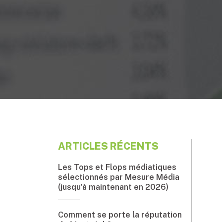
ARTICLES RÉCENTS
Les Tops et Flops médiatiques
sélectionnés par Mesure Média
(jusqu’à maintenant en 2026)
Comment se porte la réputation