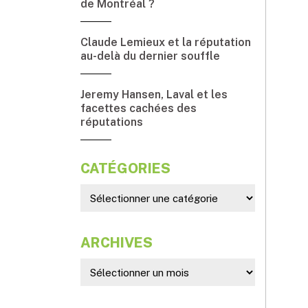
de Montréal ?
Claude Lemieux et la réputation
au-delà du dernier souffle
Jeremy Hansen, Laval et les
facettes cachées des
réputations
CATÉGORIES
ARCHIVES