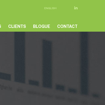
ENGLISH
S
CLIENTS
BLOGUE
CONTACT