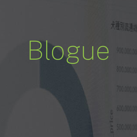
Blogue