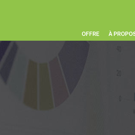
OFFRE
À PROPO