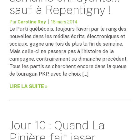
sauf à Repentigny !
Par
Caroline Roy
| 16 mars 2014
Le Parti québécois, toujours favori par le rang des
nouvelles dans les médias écrits, électroniques et
sociaux, gagne une fois de plus la fin de semaine.
Mais celle-ci ne passera pas à l’histoire de la
campagne, contrairement au dimanche précédent.
Tous les partis se cherchent encore dans la queue
de l’ouragan PKP, avec le choix […]
LIRE LA SUITE »
Jour 10 : Quand La
Pinière fait jaser…