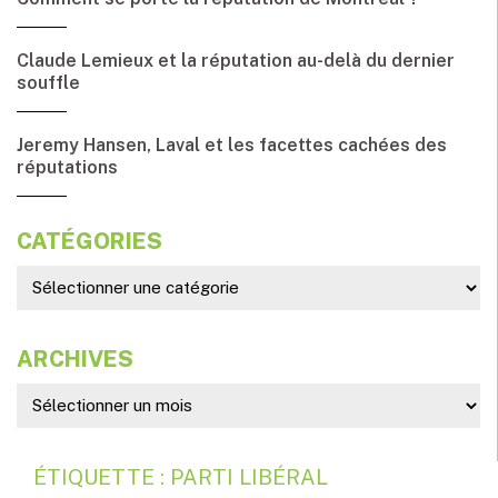
Claude Lemieux et la réputation au-delà du dernier
souffle
Jeremy Hansen, Laval et les facettes cachées des
réputations
CATÉGORIES
ARCHIVES
ÉTIQUETTE : PARTI LIBÉRAL