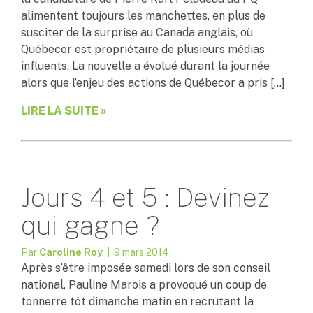
alimentent toujours les manchettes, en plus de
susciter de la surprise au Canada anglais, où
Québecor est propriétaire de plusieurs médias
influents. La nouvelle a évolué durant la journée
alors que l’enjeu des actions de Québecor a pris […]
LIRE LA SUITE »
Jours 4 et 5 : Devinez
qui gagne ?
Par
Caroline Roy
| 9 mars 2014
Après s’être imposée samedi lors de son conseil
national, Pauline Marois a provoqué un coup de
tonnerre tôt dimanche matin en recrutant la