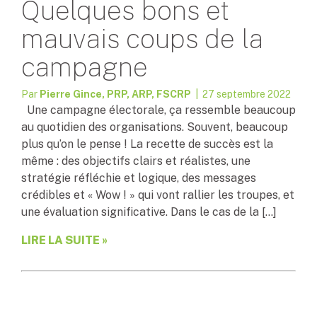
Quelques bons et
mauvais coups de la
campagne
Par
Pierre Gince, PRP, ARP, FSCRP
| 27 septembre 2022
Une campagne électorale, ça ressemble beaucoup
au quotidien des organisations. Souvent, beaucoup
plus qu’on le pense ! La recette de succès est la
même : des objectifs clairs et réalistes, une
stratégie réfléchie et logique, des messages
crédibles et « Wow ! » qui vont rallier les troupes, et
une évaluation significative. Dans le cas de la […]
LIRE LA SUITE »