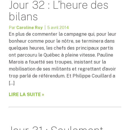
Jour 32 : L’heure des
bilans
Par
Caroline Roy
| 5 avril 2014
En plus de commenter la campagne qui, pour leur
bonheur comme pour le nôtre, se terminera dans
quelques heures, les chefs des principaux partis
ont parcouru le Québec à pleine vitesse. Pauline
Marois a fouetté ses troupes, insistant sur la
mobilisation de ses militants et regrettant d’avoir
trop parlé de référendum. Et Philippe Couillard a
[…]
LIRE LA SUITE »