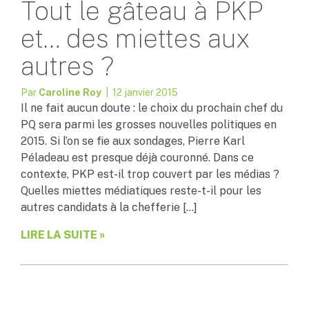
Tout le gâteau à PKP
et… des miettes aux
autres ?
Par
Caroline Roy
| 12 janvier 2015
Il ne fait aucun doute : le choix du prochain chef du
PQ sera parmi les grosses nouvelles politiques en
2015. Si l’on se fie aux sondages, Pierre Karl
Péladeau est presque déjà couronné. Dans ce
contexte, PKP est-il trop couvert par les médias ?
Quelles miettes médiatiques reste-t-il pour les
autres candidats à la chefferie […]
LIRE LA SUITE »