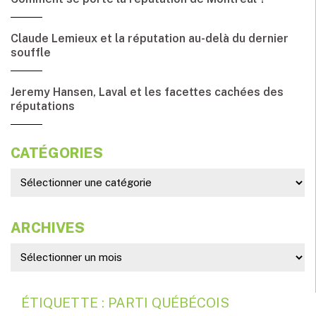
Claude Lemieux et la réputation au-delà du dernier
souffle
Jeremy Hansen, Laval et les facettes cachées des
réputations
CATÉGORIES
ARCHIVES
ÉTIQUETTE : PARTI QUÉBÉCOIS