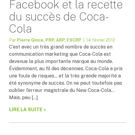
Facebook et la recette
du succès de Coca-
Cola
Par
Pierre Gince, PRP, ARP, FSCRP
| 14 février 2012
C’est avec un très grand nombre de succès en
communication marketing que Coca-Cola est
devenue la plus importante marque au monde.
Évidemment, au fil des décennies, Coca-Cola a pris
une foule de risques… et la très grande majorité a
été synonyme de succès. On ne peut toutefois pas
oublier l’erreur magistrale du New Coca-Cola…
Mais, peu […]
LIRE LA SUITE »