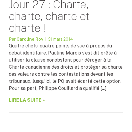
Jour 27 : Charte,
charte, charte et
charte !
Par
Caroline Roy
| 31 mars 2014
Quatre chefs, quatre points de vue à propos du
débat identitaire. Pauline Marois s’est dit prête à
utiliser la clause nonobstant pour déroger à la
Charte canadienne des droits et protéger sa charte
des valeurs contre les contestations devant les
tribunaux. Jusqu’ici, le PQ avait écarté cette option.
Pour sa part, Philippe Couillard a qualifié […]
LIRE LA SUITE »