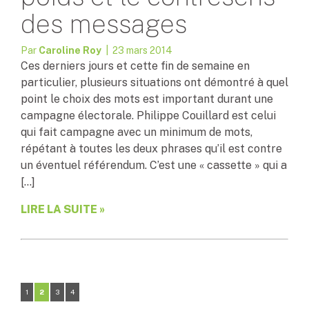
des messages
Par
Caroline Roy
| 23 mars 2014
Ces derniers jours et cette fin de semaine en
particulier, plusieurs situations ont démontré à quel
point le choix des mots est important durant une
campagne électorale. Philippe Couillard est celui
qui fait campagne avec un minimum de mots,
répétant à toutes les deux phrases qu’il est contre
un éventuel référendum. C’est une « cassette » qui a
[…]
LIRE LA SUITE »
1
2
3
4