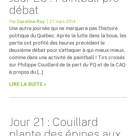
débat
Par
Caroline Roy
| 27 mars 2014
Une autre journée qui ne marquera pas l’histoire
politique du Québec. Après la lutte dans la boue, les
partis ont profité des heures précédant le
deuxième débat pour s’attaquer à qui-mieux-mieux,
comme dans une activité de paintball ! Tirs croisés
sur Philippe Couillard de la part du PQ et de la CAQ
à propos du […]
LIRE LA SUITE »
Jour 21 : Couillard
plante des épines aux