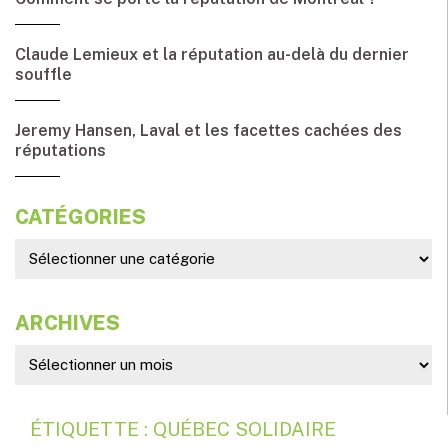
Claude Lemieux et la réputation au-delà du dernier
souffle
Jeremy Hansen, Laval et les facettes cachées des
réputations
CATÉGORIES
ARCHIVES
ÉTIQUETTE : QUÉBEC SOLIDAIRE