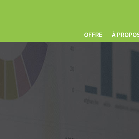
OFFRE
À PROPO