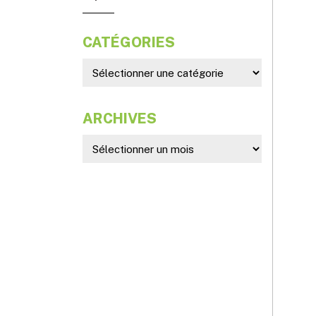
CATÉGORIES
ARCHIVES