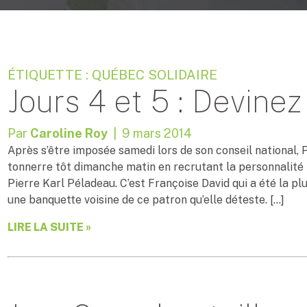
ÉTIQUETTE : QUÉBEC SOLIDAIRE
Jours 4 et 5 : Devine
Par
Caroline Roy
| 9 mars 2014
Après s’être imposée samedi lors de son conseil national,
tonnerre tôt dimanche matin en recrutant la personnalité 
Pierre Karl Péladeau. C’est Françoise David qui a été la pl
une banquette voisine de ce patron qu’elle déteste. […]
LIRE LA SUITE »