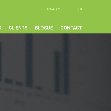
ENGLISH
S
CLIENTS
BLOGUE
CONTACT