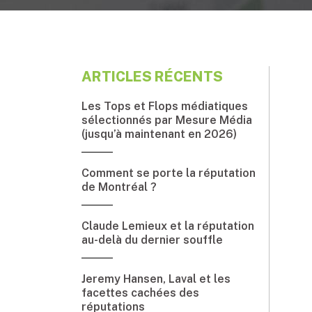
ARTICLES RÉCENTS
Les Tops et Flops médiatiques
sélectionnés par Mesure Média
(jusqu’à maintenant en 2026)
Comment se porte la réputation
de Montréal ?
Claude Lemieux et la réputation
au-delà du dernier souffle
Jeremy Hansen, Laval et les
facettes cachées des
réputations