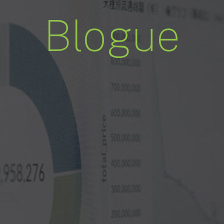
Blogue