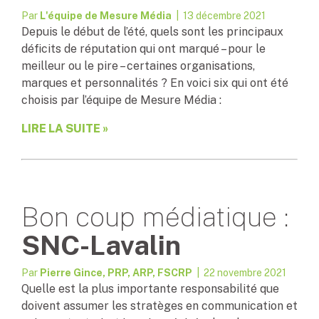
Par
L'équipe de Mesure Média
| 13 décembre 2021
Depuis le début de l’été, quels sont les principaux
déficits de réputation qui ont marqué – pour le
meilleur ou le pire – certaines organisations,
marques et personnalités ? En voici six qui ont été
choisis par l’équipe de Mesure Média :
LIRE LA SUITE »
Bon coup médiatique :
SNC-Lavalin
Par
Pierre Gince, PRP, ARP, FSCRP
| 22 novembre 2021
Quelle est la plus importante responsabilité que
doivent assumer les stratèges en communication et