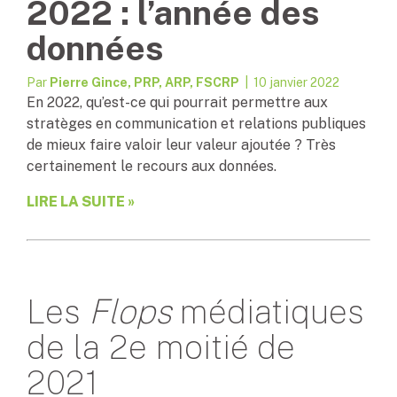
2022 : l’année des
données
Par
Pierre Gince, PRP, ARP, FSCRP
| 10 janvier 2022
En 2022, qu’est-ce qui pourrait permettre aux
stratèges en communication et relations publiques
de mieux faire valoir leur valeur ajoutée ? Très
certainement le recours aux données.
LIRE LA SUITE »
Les
Flops
médiatiques
de la 2e moitié de
2021