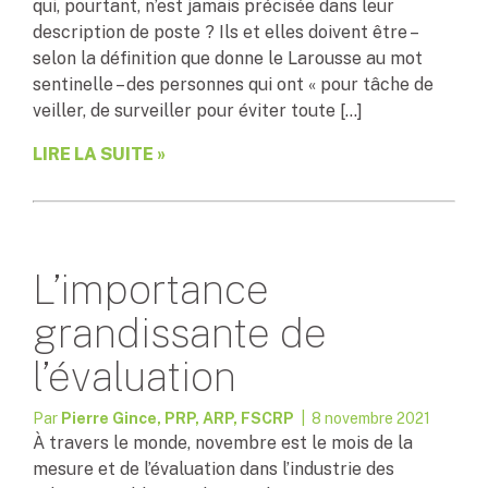
qui, pourtant, n’est jamais précisée dans leur
description de poste ? Ils et elles doivent être –
selon la définition que donne le Larousse au mot
sentinelle – des personnes qui ont « pour tâche de
veiller, de surveiller pour éviter toute […]
LIRE LA SUITE »
L’importance
grandissante de
l’évaluation
Par
Pierre Gince, PRP, ARP, FSCRP
| 8 novembre 2021
À travers le monde, novembre est le mois de la
mesure et de l’évaluation dans l’industrie des