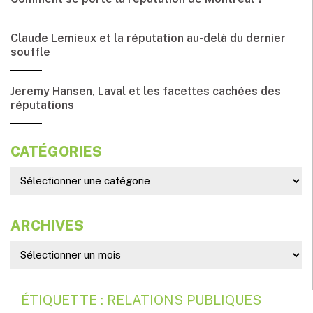
Claude Lemieux et la réputation au-delà du dernier
souffle
Jeremy Hansen, Laval et les facettes cachées des
réputations
CATÉGORIES
ARCHIVES
ÉTIQUETTE : RELATIONS PUBLIQUES