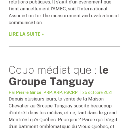
relations publiques. Il s’agit d’un événement que
tient annuellement l’AMEC, soit l’International
Association for the measurement and evaluation of
communication.
LIRE LA SUITE »
Coup médiatique :
le
Groupe Tanguay
Par
Pierre Gince, PRP, ARP, FSCRP
| 25 octobre 2021
Depuis plusieurs jours, la vente de la Maison
Chevalier au Groupe Tanguay suscite beaucoup
d’intérêt dans les médias, et ce, tant dans le grand
Montréal qu’à Québec. Pourquoi ? Parce qu’il s’agit
d’un bâtiment emblématique du Vieux-Québec, et