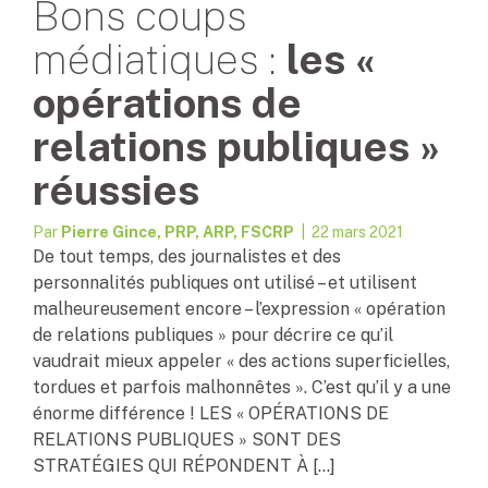
Bons coups
médiatiques :
les «
opérations de
relations publiques »
réussies
Par
Pierre Gince, PRP, ARP, FSCRP
| 22 mars 2021
De tout temps, des journalistes et des
personnalités publiques ont utilisé – et utilisent
malheureusement encore – l’expression « opération
de relations publiques » pour décrire ce qu’il
vaudrait mieux appeler « des actions superficielles,
tordues et parfois malhonnêtes ». C’est qu’il y a une
énorme différence ! LES « OPÉRATIONS DE
RELATIONS PUBLIQUES » SONT DES
STRATÉGIES QUI RÉPONDENT À […]