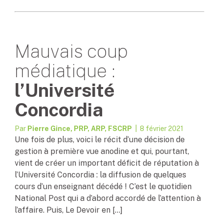
Mauvais coup
médiatique :
l’Université
Concordia
Par
Pierre Gince, PRP, ARP, FSCRP
| 8 février 2021
Une fois de plus, voici le récit d’une décision de
gestion à première vue anodine et qui, pourtant,
vient de créer un important déficit de réputation à
l’Université Concordia : la diffusion de quelques
cours d’un enseignant décédé ! C’est le quotidien
National Post qui a d’abord accordé de l’attention à
l’affaire. Puis, Le Devoir en […]