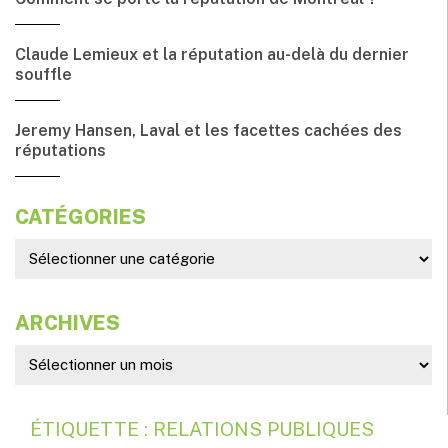
Claude Lemieux et la réputation au-delà du dernier
souffle
Jeremy Hansen, Laval et les facettes cachées des
réputations
CATÉGORIES
ARCHIVES
ÉTIQUETTE : RELATIONS PUBLIQUES