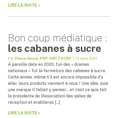
LIRE LA SUITE »
Bon coup médiatique :
les cabanes à sucre
Par
Pierre Gince, PRP, ARP, FSCRP
| 15 mars 2021
À pareille date en 2020, l’un des « drames
nationaux » fut la fermeture des cabanes à sucre.
Cette année, même s’il est encore impossible d’y
aller, leurs produits viennent à nous ! Une idée, puis
une marque Il fallait y penser… et c’est ce qu’a fait
la présidente de l’Association des salles de
réception et érablières […]
LIRE LA SUITE »