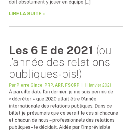
doit absolument y jouer en équipe […]
LIRE LA SUITE »
Les 6 E de 2021
(ou
l’année des relations
publiques-bis!)
Par
Pierre Gince, PRP, ARP, FSCRP
| 11 janvier 2021
À pareille date l’an dernier, je me suis permis de
« décréter » que 2020 allait être l’Année
internationale des relations publiques. Dans ce
billet je présumais que ce serait le cas si chacune
et chacun de nous – professionnels des relations
publiques – le décidait. Aidés par l’imprévisible