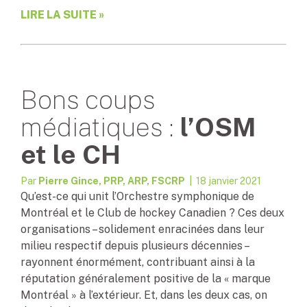
LIRE LA SUITE »
Bons coups
médiatiques :
l’OSM
et le CH
Par
Pierre Gince, PRP, ARP, FSCRP
| 18 janvier 2021
Qu’est-ce qui unit l’Orchestre symphonique de
Montréal et le Club de hockey Canadien ? Ces deux
organisations – solidement enracinées dans leur
milieu respectif depuis plusieurs décennies –
rayonnent énormément, contribuant ainsi à la
réputation généralement positive de la « marque
Montréal » à l’extérieur. Et, dans les deux cas, on