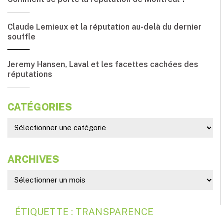
Claude Lemieux et la réputation au-delà du dernier
souffle
Jeremy Hansen, Laval et les facettes cachées des
réputations
CATÉGORIES
ARCHIVES
ÉTIQUETTE : TRANSPARENCE