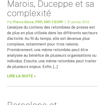
Marois, Duceppe et sa
complexité
Par
Pierre Gince, PRP, ARP, FSCRP
| 31 janvier 2012
L’analyse du contenu des retombées de presse est
de plus en plus utilisée dans les différents secteurs
d’activité. Au fil du temps, elle est devenue plus
complexe, notamment pour trois raisons.
Premièrement, une même retombée peut être
analysée au bénéfice de plusieurs organisations ou
individus. Ensuite, une même retombée peut traiter
de plusieurs enjeux. Enfin, […]
LIRE LA SUITE »