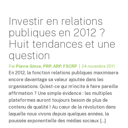
Investir en relations
publiques en 2012 ?
Huit tendances et une
question
Par
Pierre Gince, PRP, ARP, FSCRP
| 24 novembre 2011
En 2012, la fonction relations publiques maximisera
encore davantage sa valeur ajoutée dans les
organisations. Qu’est-ce qui m’incite à faire pareille
affirmation ? Une simple évidence : les multiples
plateformes auront toujours besoin de plus de
contenu de qualité ! Au cœur de la révolution dans
laquelle nous vivons depuis quelques années, la
poussée exponentielle des médias sociaux […]