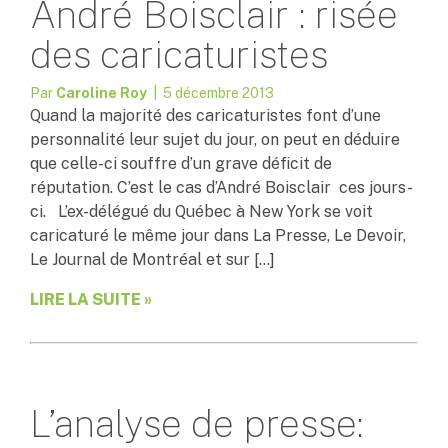
André Boisclair : risée
des caricaturistes
Par
Caroline Roy
| 5 décembre 2013
Quand la majorité des caricaturistes font d’une
personnalité leur sujet du jour, on peut en déduire
que celle-ci souffre d’un grave déficit de
réputation. C’est le cas d’André Boisclair ces jours-
ci. L’ex-délégué du Québec à New York se voit
caricaturé le même jour dans La Presse, Le Devoir,
Le Journal de Montréal et sur […]
LIRE LA SUITE »
L’analyse de presse: