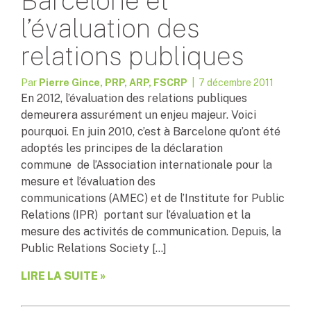
Barcelone et
l’évaluation des
relations publiques
Par
Pierre Gince, PRP, ARP, FSCRP
| 7 décembre 2011
En 2012, l’évaluation des relations publiques
demeurera assurément un enjeu majeur. Voici
pourquoi. En juin 2010, c’est à Barcelone qu’ont été
adoptés les principes de la déclaration
commune de l’Association internationale pour la
mesure et l’évaluation des
communications (AMEC) et de l’Institute for Public
Relations (IPR) portant sur l’évaluation et la
mesure des activités de communication. Depuis, la
Public Relations Society […]
LIRE LA SUITE »