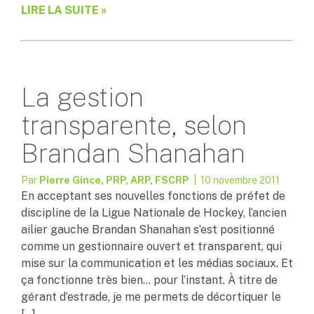
LIRE LA SUITE »
La gestion
transparente, selon
Brandan Shanahan
Par
Pierre Gince, PRP, ARP, FSCRP
| 10 novembre 2011
En acceptant ses nouvelles fonctions de préfet de
discipline de la Ligue Nationale de Hockey, l’ancien
ailier gauche Brandan Shanahan s’est positionné
comme un gestionnaire ouvert et transparent, qui
mise sur la communication et les médias sociaux. Et
ça fonctionne très bien… pour l’instant. À titre de
gérant d’estrade, je me permets de décortiquer le
[…]