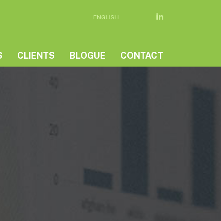
ENGLISH
S
CLIENTS
BLOGUE
CONTACT