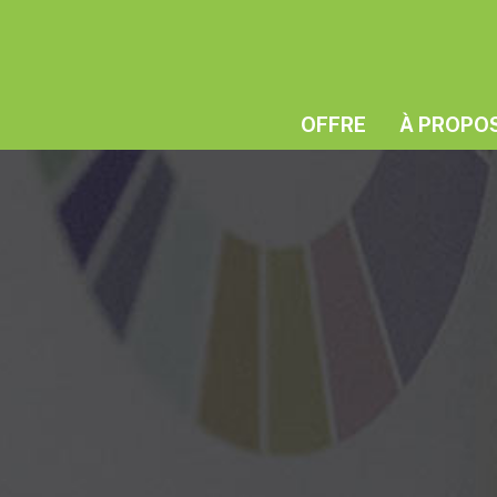
OFFRE
À PROPO