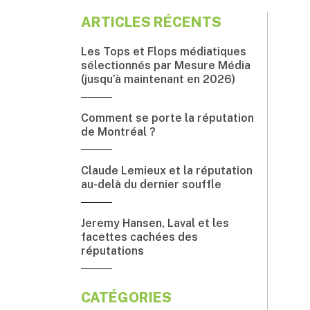
ARTICLES RÉCENTS
Les Tops et Flops médiatiques
sélectionnés par Mesure Média
(jusqu’à maintenant en 2026)
Comment se porte la réputation
de Montréal ?
Claude Lemieux et la réputation
au-delà du dernier souffle
Jeremy Hansen, Laval et les
facettes cachées des
réputations
CATÉGORIES