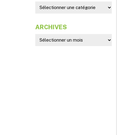
ARCHIVES