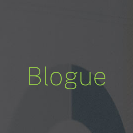
Blogue