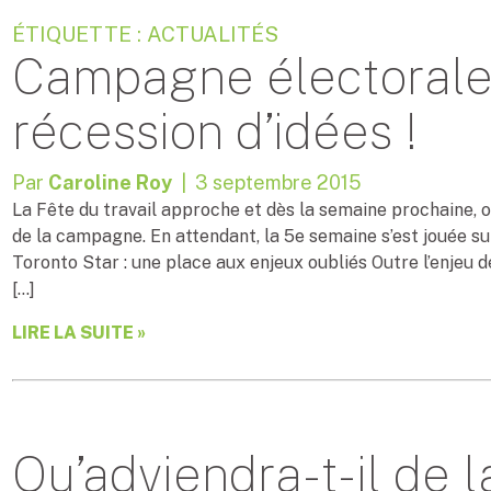
ÉTIQUETTE : ACTUALITÉS
Campagne électorale
récession d’idées !
Par
Caroline Roy
| 3 septembre 2015
La Fête du travail approche et dès la semaine prochaine, 
de la campagne. En attendant, la 5e semaine s’est jouée sur 
Toronto Star : une place aux enjeux oubliés Outre l’enjeu d
[…]
LIRE LA SUITE »
Qu’adviendra-t-il de 