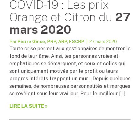
COVID-19 : Les prix
Orange et Citron du
27
mars 2020
Par
Pierre Gince, PRP, ARP, FSCRP
| 27 mars 2020
Toute crise permet aux gestionnaires de montrer le
fond de leur âme. Ainsi, les personnes vraies et
emphatiques se démarquent, et ceux et celles qui
sont uniquement motivés par le profit ou leurs
propres intérêts frappent un mur… Depuis quelques
semaines, de nombreuses personnalités et marques
se révèlent sous leur vrai jour. Pour le meilleur […]
LIRE LA SUITE »