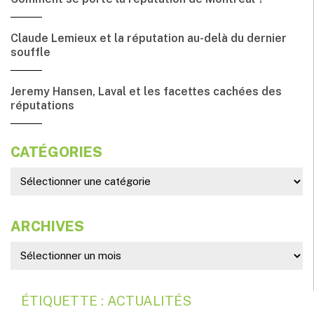
Claude Lemieux et la réputation au-delà du dernier
souffle
Jeremy Hansen, Laval et les facettes cachées des
réputations
CATÉGORIES
ARCHIVES
ÉTIQUETTE : ACTUALITÉS