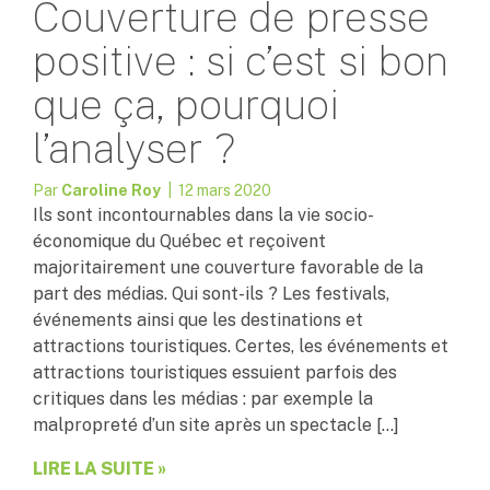
Couverture de presse
positive : si c’est si bon
que ça, pourquoi
l’analyser ?
Par
Caroline Roy
| 12 mars 2020
Ils sont incontournables dans la vie socio-
économique du Québec et reçoivent
majoritairement une couverture favorable de la
part des médias. Qui sont-ils ? Les festivals,
événements ainsi que les destinations et
attractions touristiques. Certes, les événements et
attractions touristiques essuient parfois des
critiques dans les médias : par exemple la
malpropreté d’un site après un spectacle […]
LIRE LA SUITE »