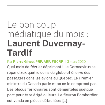
Le bon coup
médiatique du mois :
Laurent Duvernay-
Tardif
Par
Pierre Gince, PRP, ARP, FSCRP
| 3 mars 2020
Quel mois de février déprimant ! Le Coronavirus se
répand aux quatre coins du globe et énerve des
passagers dans les avions au Québec. Le Premier
ministre du Canada parle et on ne le comprend pas.
Des blocus ferroviaires sont démantelés quelque
part pour être érigé ailleurs. Le fleuron Bombardier
est vendu en pièces détachées. […]