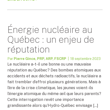
Énergie nucléaire au
Québec : un enjeu de
réputation
Par
Pierre Gince, PRP, ARP, FSCRP
| 18 septembre 2023
Le nucléaire a-t-il une bonne ou une mauvaise
réputation au Québec? Des bombes atomiques aux
accidents et aux déchets radioactifs, le nucléaire a
fait trembler d’effroi plusieurs générations. Mais à
l’ère de la crise climatique, les jeunes voient-ils
l’énergie atomique du même œil que leurs parents?
Cette interrogation revêt une importance
grandissante alors qu’Hydro-Québec envisage […]