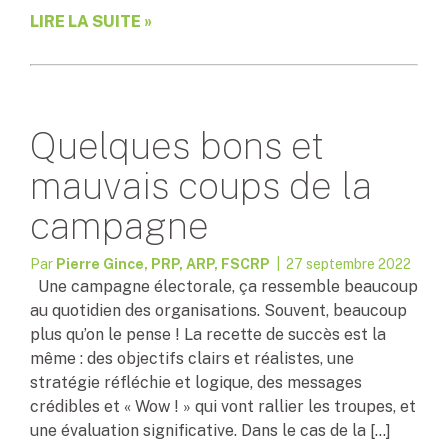
LIRE LA SUITE »
Quelques bons et
mauvais coups de la
campagne
Par
Pierre Gince, PRP, ARP, FSCRP
| 27 septembre 2022
Une campagne électorale, ça ressemble beaucoup
au quotidien des organisations. Souvent, beaucoup
plus qu’on le pense ! La recette de succès est la
même : des objectifs clairs et réalistes, une
stratégie réfléchie et logique, des messages
crédibles et « Wow ! » qui vont rallier les troupes, et
une évaluation significative. Dans le cas de la […]