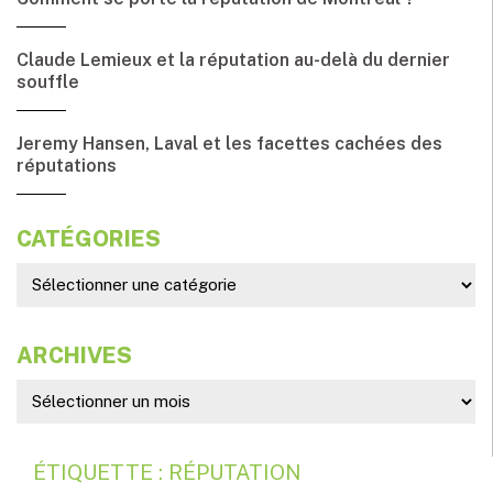
Claude Lemieux et la réputation au-delà du dernier
souffle
Jeremy Hansen, Laval et les facettes cachées des
réputations
CATÉGORIES
ARCHIVES
ÉTIQUETTE : RÉPUTATION