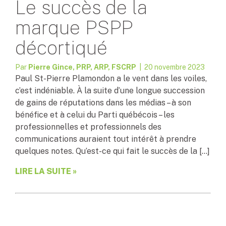
Le succès de la
marque PSPP
décortiqué
Par
Pierre Gince, PRP, ARP, FSCRP
| 20 novembre 2023
Paul St-Pierre Plamondon a le vent dans les voiles,
c’est indéniable. À la suite d’une longue succession
de gains de réputations dans les médias – à son
bénéfice et à celui du Parti québécois – les
professionnelles et professionnels des
communications auraient tout intérêt à prendre
quelques notes. Qu’est-ce qui fait le succès de la […]
LIRE LA SUITE »