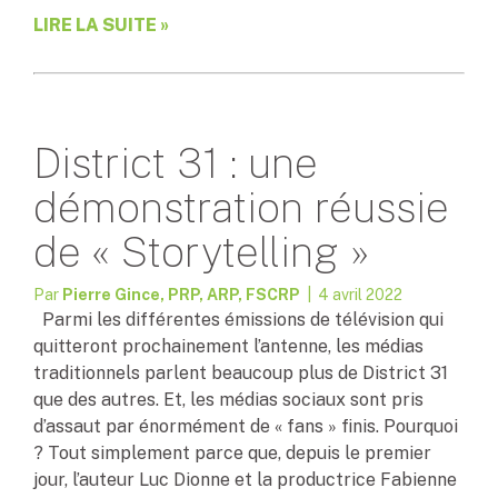
LIRE LA SUITE »
District 31 : une
démonstration réussie
de « Storytelling »
Par
Pierre Gince, PRP, ARP, FSCRP
| 4 avril 2022
Parmi les différentes émissions de télévision qui
quitteront prochainement l’antenne, les médias
traditionnels parlent beaucoup plus de District 31
que des autres. Et, les médias sociaux sont pris
d’assaut par énormément de « fans » finis. Pourquoi
? Tout simplement parce que, depuis le premier
jour, l’auteur Luc Dionne et la productrice Fabienne