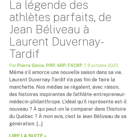
La légende des
athlètes parfaits, de
Jean Béliveau à
Laurent Duvernay-
Tardif
Par
Pierre Gince, PRP, ARP, FSCRP
| 9 octobre 2023
Même s’il amorce une nouvelle saison dans sa vie,
Laurent Duvernay-Tardif n’a pas fini de faire la
manchette. Nos médias se régalent, avec raison,
des histoires inspirantes de l’athlète-entrepreneur-
médecin-philanthrope. L’idéal qu’il représente est-il
nouveau ? À qui peut-on le comparer dans l’histoire
du Québec ? À mon avis, c’est le Jean Béliveau de sa
génération. […]
LIRE LA SUITE »