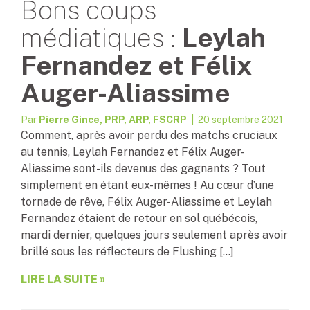
Bons coups
médiatiques :
Leylah
Fernandez et Félix
Auger-Aliassime
Par
Pierre Gince, PRP, ARP, FSCRP
| 20 septembre 2021
Comment, après avoir perdu des matchs cruciaux
au tennis, Leylah Fernandez et Félix Auger-
Aliassime sont-ils devenus des gagnants ? Tout
simplement en étant eux-mêmes ! Au cœur d’une
tornade de rêve, Félix Auger-Aliassime et Leylah
Fernandez étaient de retour en sol québécois,
mardi dernier, quelques jours seulement après avoir
brillé sous les réflecteurs de Flushing […]
LIRE LA SUITE »