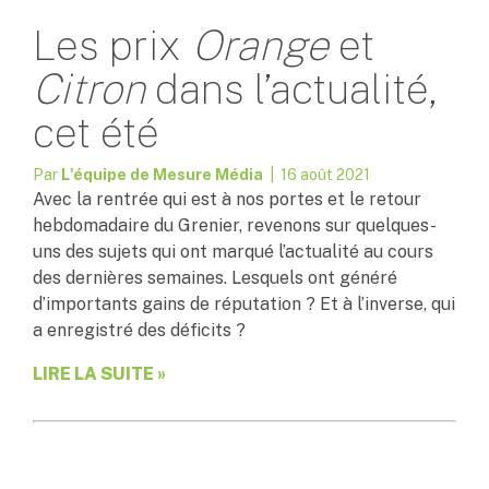
Les prix
Orange
et
Citron
dans l’actualité,
cet été
Par
L'équipe de Mesure Média
| 16 août 2021
Avec la rentrée qui est à nos portes et le retour
hebdomadaire du Grenier, revenons sur quelques-
uns des sujets qui ont marqué l’actualité au cours
des dernières semaines. Lesquels ont généré
d’importants gains de réputation ? Et à l’inverse, qui
a enregistré des déficits ?
LIRE LA SUITE »