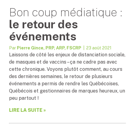
Bon coup médiatique :
le retour des
événements
Par
Pierre Gince, PRP, ARP, FSCRP
| 23 août 2021
Laissons de côté les enjeux de distanciation sociale,
de masques et de vaccins – ça ne cadre pas avec
cette chronique. Voyons plutôt comment, au cours
des dernières semaines, le retour de plusieurs
événements a permis de rendre les Québécoises,
Québécois et gestionnaires de marques heureux, un
peu partout !
LIRE LA SUITE »