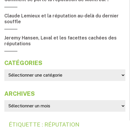
Claude Lemieux et la réputation au-delà du dernier
souffle
Jeremy Hansen, Laval et les facettes cachées des
réputations
CATÉGORIES
ARCHIVES
ÉTIQUETTE : RÉPUTATION