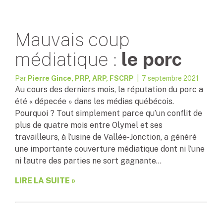
Mauvais coup
médiatique :
le porc
Par
Pierre Gince, PRP, ARP, FSCRP
| 7 septembre 2021
Au cours des derniers mois, la réputation du porc a
été « dépecée » dans les médias québécois.
Pourquoi ? Tout simplement parce qu’un conflit de
plus de quatre mois entre Olymel et ses
travailleurs, à l’usine de Vallée-Jonction, a généré
une importante couverture médiatique dont ni l’une
ni l’autre des parties ne sort gagnante…
LIRE LA SUITE »