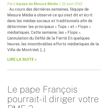
Par
L'équipe de Mesure Média
| 22 août 2022
Au cours des dernières semaines, l’équipe de
Mesure Média a observé ce qui s’est dit et écrit
dans les médias sociaux et traditionnels afin de
déterminer les principaux « Tops » et « Flops »
médiatiques. Cette semaine, les « Flops ».
L’annulation du Défilé de la Fierté En quelques
heures, les innombrables efforts médiatiques de la
Ville de Montréal, […]
LIRE LA SUITE »
Le pape François
pourrait-il diriger votre