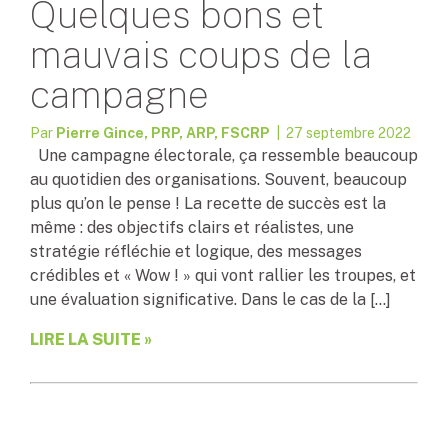
Quelques bons et
mauvais coups de la
campagne
Par
Pierre Gince, PRP, ARP, FSCRP
| 27 septembre 2022
Une campagne électorale, ça ressemble beaucoup
au quotidien des organisations. Souvent, beaucoup
plus qu’on le pense ! La recette de succès est la
même : des objectifs clairs et réalistes, une
stratégie réfléchie et logique, des messages
crédibles et « Wow ! » qui vont rallier les troupes, et
une évaluation significative. Dans le cas de la […]
LIRE LA SUITE »