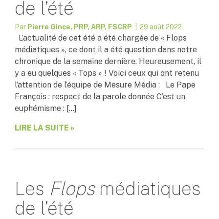
de l’été
Par
Pierre Gince, PRP, ARP, FSCRP
| 29 août 2022
L’actualité de cet été a été chargée de « Flops
médiatiques », ce dont il a été question dans notre
chronique de la semaine dernière. Heureusement, il
y a eu quelques « Tops » ! Voici ceux qui ont retenu
l’attention de l’équipe de Mesure Média : Le Pape
François : respect de la parole donnée C’est un
euphémisme : […]
LIRE LA SUITE »
Les
Flops
médiatiques
de l’été