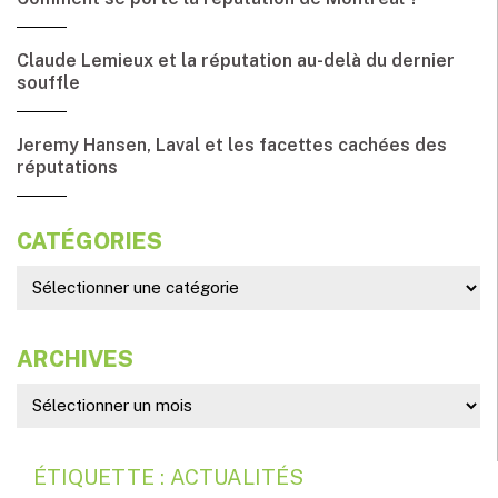
Claude Lemieux et la réputation au-delà du dernier
souffle
Jeremy Hansen, Laval et les facettes cachées des
réputations
CATÉGORIES
ARCHIVES
ÉTIQUETTE : ACTUALITÉS