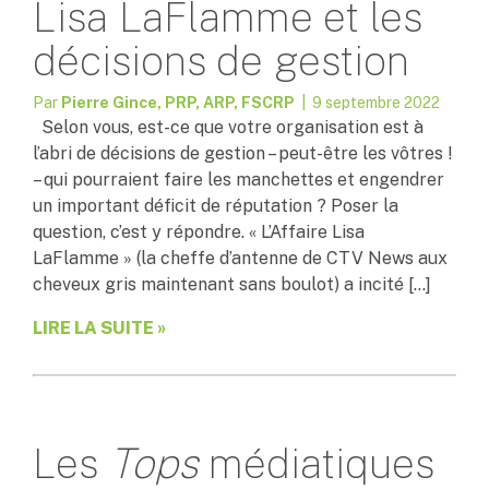
Lisa LaFlamme et les
décisions de gestion
Par
Pierre Gince, PRP, ARP, FSCRP
| 9 septembre 2022
Selon vous, est-ce que votre organisation est à
l’abri de décisions de gestion – peut-être les vôtres !
– qui pourraient faire les manchettes et engendrer
un important déficit de réputation ? Poser la
question, c’est y répondre. « L’Affaire Lisa
LaFlamme » (la cheffe d’antenne de CTV News aux
cheveux gris maintenant sans boulot) a incité […]
LIRE LA SUITE »
Les
Tops
médiatiques