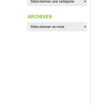
ARCHIVES