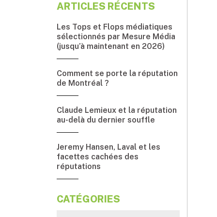
ARTICLES RÉCENTS
Les Tops et Flops médiatiques
sélectionnés par Mesure Média
(jusqu’à maintenant en 2026)
Comment se porte la réputation
de Montréal ?
Claude Lemieux et la réputation
au-delà du dernier souffle
Jeremy Hansen, Laval et les
facettes cachées des
réputations
CATÉGORIES