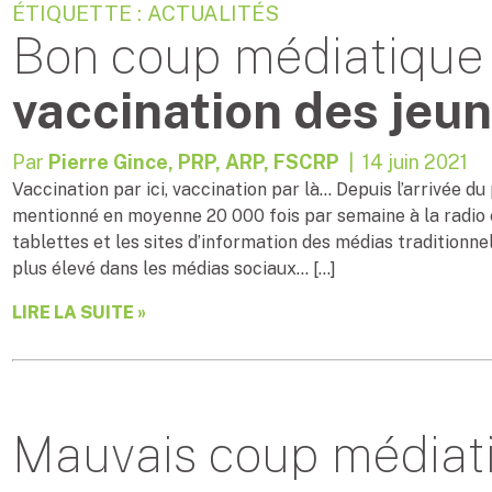
ÉTIQUETTE : ACTUALITÉS
Bon coup médiatique
vaccination des jeu
Par
Pierre Gince, PRP, ARP, FSCRP
| 14 juin 2021
Vaccination par ici, vaccination par là… Depuis l’arrivée du
mentionné en moyenne 20 000 fois par semaine à la radio et 
tablettes et les sites d’information des médias traditionne
plus élevé dans les médias sociaux… […]
LIRE LA SUITE »
Mauvais coup médiat