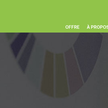
OFFRE
À PROPO