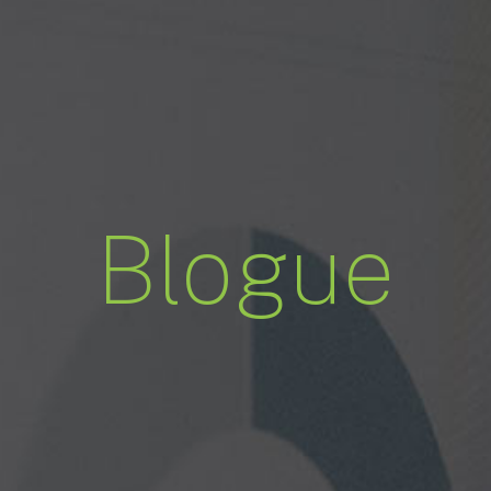
Blogue