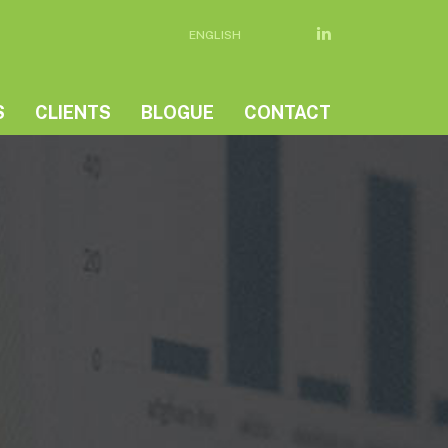
ENGLISH
S
CLIENTS
BLOGUE
CONTACT